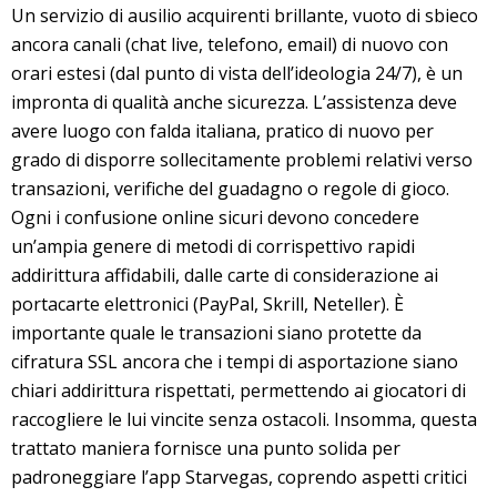
Un servizio di ausilio acquirenti brillante, vuoto di sbieco
ancora canali (chat live, telefono, email) di nuovo con
orari estesi (dal punto di vista dell’ideologia 24/7), è un
impronta di qualità anche sicurezza. L’assistenza deve
avere luogo con falda italiana, pratico di nuovo per
grado di disporre sollecitamente problemi relativi verso
transazioni, verifiche del guadagno o regole di gioco.
Ogni i confusione online sicuri devono concedere
un’ampia genere di metodi di corrispettivo rapidi
addirittura affidabili, dalle carte di considerazione ai
portacarte elettronici (PayPal, Skrill, Neteller). È
importante quale le transazioni siano protette da
cifratura SSL ancora che i tempi di asportazione siano
chiari addirittura rispettati, permettendo ai giocatori di
raccogliere le lui vincite senza ostacoli. Insomma, questa
trattato maniera fornisce una punto solida per
padroneggiare l’app Starvegas, coprendo aspetti critici