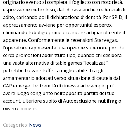
originario evento si completa il foglietto con notorietà,
espressione meticoloso, dati di casa anche credenziali di
adito, caricando poi il dichiarazione d’identità. Per SPID, il
apprezzamento avviene per opportunità esperto,
eliminando l’obbligo primo di caricare artigianalmente il
apparente. Conformemente le recensioni StarVegas,
l’operatore rappresenta una opzione superiore per chi
cerca promozioni addirittura tipo, quando chi desidera
una vasta alternativa di table games “localizzati”
potrebbe trovare l’offerta migliorabile. Tra gli
armamentario adottati verso situazione di cautela dal
GAP emerge il estremità di rimessa ad esempio può
avere luogo congiunto nell’apposita partita del tuo
account, ulteriore subito di Autoesclusione nubifragio
ovvero immenso.
Categories:
News