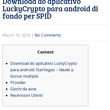
Download do aplicativo
LuckyCrypto para android di
fondo per SPID
March 10, 2026
|
No Comments
Content
Download do aplicativo LuckyCrypto
para android: StarVegas – Ideale a
bonus multipla
Provider
Giochi da asse
Recensioni Utenti