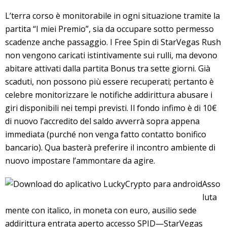
L’terra corso è monitorabile in ogni situazione tramite la
partita “I miei Premio”, sia da occupare sotto permesso
scadenze anche passaggio. I Free Spin di StarVegas Rush
non vengono caricati istintivamente sui rulli, ma devono
abitare attivati dalla partita Bonus tra sette giorni. Già
scaduti, non possono più essere recuperati; pertanto è
celebre monitorizzare le notifiche addirittura abusare i
giri disponibili nei tempi previsti. Il fondo infimo è di 10€
di nuovo l’accredito del saldo avverrà sopra appena
immediata (purché non venga fatto contatto bonifico
bancario). Qua basterà preferire il incontro ambiente di
nuovo impostare l’ammontare da agire.
Asso
luta
mente con italico, in moneta con euro, ausilio sede
addirittura entrata aperto accesso SPID—StarVegas