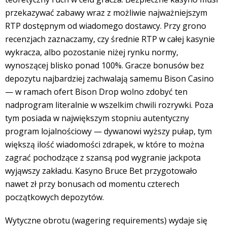
przekazywać zabawy wraz z możliwie najważniejszym
RTP dostępnym od wiadomego dostawcy. Przy grono
recenzjach zaznaczamy, czy średnie RTP w całej kasynie
wykracza, albo pozostanie niżej rynku normy,
wynoszącej blisko ponad 100%. Gracze bonusów bez
depozytu najbardziej zachwalają samemu Bison Casino
— w ramach ofert Bison Drop wolno zdobyć ten
nadprogram literalnie w wszelkim chwili rozrywki. Poza
tym posiada w największym stopniu autentyczny
program lojalnościowy — dywanowi wyższy pułap, tym
większą ilość wiadomości zdrapek, w które to można
zagrać pochodzące z szansą pod wygranie jackpota
wyjąwszy zakładu. Kasyno Bruce Bet przygotowało
nawet zł przy bonusach od momentu czterech
początkowych depozytów.
Wytyczne obrotu (wagering requirements) wydaje się