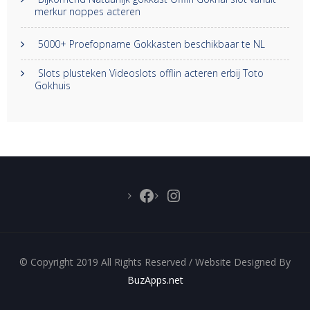
merkur noppes acteren
5000+ Proefopname Gokkasten beschikbaar te NL
Slots plusteken Videoslots offlin acteren erbij Toto
Gokhuis
Facebook
Instagram
© Copyright 2019 All Rights Reserved / Website Designed By
BuzApps.net