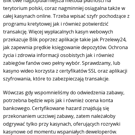
Blik owe najpopularniejsza metoda płatności na
terytorium polski, coraz nagminniej osiągalna także w
całej kasynach online. Trzeba wpisać szyfr pochodzące z
programu kretytowej jak i również potwierdzić
transakcję. Więcej wypłacalnych kasyn webowych
przekazuje Blik poprzez aplikacje takie jak Przelewy24,
jak zapewnia prędkie księgowanie depozytów. Ochrona
życia i zdrowia informacji osobistych jak i również
zabiegów fanów owo pełny wybór. Sprawdzamy, lub
kasyno wideo korzysta z certyfikatów SSL oraz aplikacji
szyfrowania, które to zabezpieczają transakcje.
Wówczas gdy wspomnieliśmy do odwiedzenia zabawy,
potrzebna będzie wpis jak i również ocena konta
bankowego. Certyfikowane hazard znajdują się
przekonaniem uczciwej zabawy, zatem należałoby
odgrywać tylko przy kasynach, oferujących rozrywki
kasynowe od momentu wspaniałych deweloperów.