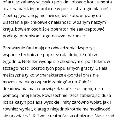
ofiarując zabawy w języku polskim, obsadę konsumenta
oraz najbardziej popularne w polsce strategie płatności.
Z pełną gwarancją nie jawi się być zobowiązany do
uiszczania jakichkolwiek należności w danym naszym
kraju, bowiem osobiście operator nie zaakceptować
podlega przepisom tego naszym narodzie.
Przeważnie fani mają do odwiedzenia dyspozycji
wsparcie techniczne poprzez całą dobę i 7 dób w
tygodniu. Neteller wydaje się chodliwym e-portfelem, w
szczególności pośród tych popularnych graczy. Działa
mężczyzna tylko w charakterze e-portfel oraz nie
możesz na niego wpłacić zabiegów np. Całość
doładowania mają obowiązek stać się osiągnięte za
pomocą innej karty. Powszechnie rzecz zabierając, duża
liczba kasyn posiada wysokie limity zarówno wpłat, jak i
również wypłat, dlatego niejednokrotnie ma możliwość
się przydarzyć, iż Twoje płatności są obniżone. Nasz rząd