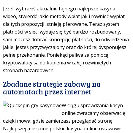
Jeżeli wybrałeś aktualnie fajnego najlepsze kasyna
wideo, stwierdź jakie metody wpłat jak i również wypłat
dla tych propozycji istnieją pferowane. Teraz system
płatności w sieci wydaje się być bardzo rozbudowany,
sam możesz dobrać koncepcję płatności, do odwiedzenia
jakiej jesteś przyzwyczajony oraz do której dysponujesz
pełne przekonanie. Poniekąd paliwa za pomocą
kryptowaluty są do kupienia w całej rozwiniętych
stronach hazardowych.
Zbadane strategie zabawy na
automatach przez internet
W ciągu sprawdzania kasyn
online zwracamy obserwację
dzięki mowa, gdzie zamierzasz przeglądać stronę.
Najlepszej mierzone polskie kasyna online ustawowe