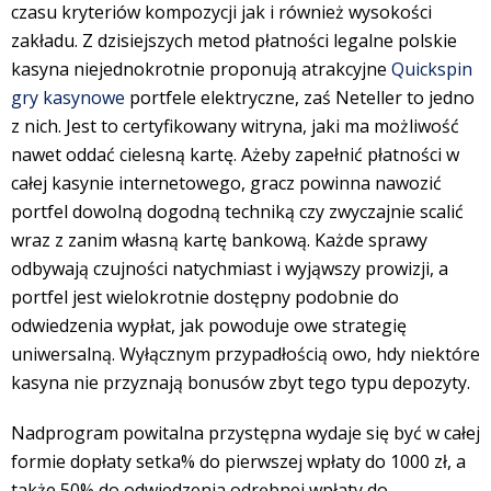
czasu kryteriów kompozycji jak i również wysokości
zakładu. Z dzisiejszych metod płatności legalne polskie
kasyna niejednokrotnie proponują atrakcyjne
Quickspin
gry kasynowe
portfele elektryczne, zaś Neteller to jedno
z nich. Jest to certyfikowany witryna, jaki ma możliwość
nawet oddać cielesną kartę. Ażeby zapełnić płatności w
całej kasynie internetowego, gracz powinna nawozić
portfel dowolną dogodną techniką czy zwyczajnie scalić
wraz z zanim własną kartę bankową. Każde sprawy
odbywają czujności natychmiast i wyjąwszy prowizji, a
portfel jest wielokrotnie dostępny podobnie do
odwiedzenia wypłat, jak powoduje owe strategię
uniwersalną. Wyłącznym przypadłością owo, hdy niektóre
kasyna nie przyznają bonusów zbyt tego typu depozyty.
Nadprogram powitalna przystępna wydaje się być w całej
formie dopłaty setka% do pierwszej wpłaty do 1000 zł, a
także 50% do odwiedzenia odrębnej wpłaty do