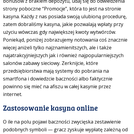
bonusów z brakiem depozytu, udaj się do odwiedzenia
strony poboczne “Promocje”, która to jest na stronie
kasyna. Każdy z nas posiada swoją ulubioną procedurę,
zatem dobraliśmy kasyna, jakie pozwalają wpłaty przy
użyciu wówczas gdy największej kwoty wytwórców.
Poniekąd, poniżej zobrazujemy notowania coś znacznie
więcej aniżeli tylko najznamienitszych, ale i także
najatrakcyjniejszych jak i również najpopularniejszych
salonów zabawy sieciowy. Zerknijcie, które
przedsiębiorstwa mają systemy do pobrania na
smartfona i dowiedzcie baczności albo faktycznie
powinno się mieć na afiszu w całej kasynie przez
internet.
Zastosowanie kasyna online
O ile na polu pojawi baczności zwycięska zestawienie
podobnych symboli — gracz zyskuje wypłatę zależną od