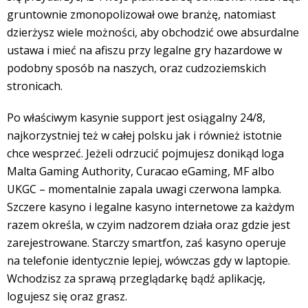
gruntownie zmonopolizował owe branżę, natomiast
dzierżysz wiele możności, aby obchodzić owe absurdalne
ustawa i mieć na afiszu przy legalne gry hazardowe w
podobny sposób na naszych, oraz cudzoziemskich
stronicach.
Po właściwym kasynie support jest osiągalny 24/8,
najkorzystniej też w całej polsku jak i również istotnie
chce wesprzeć. Jeżeli odrzucić pojmujesz donikąd loga
Malta Gaming Authority, Curacao eGaming, MF albo
UKGC – momentalnie zapala uwagi czerwona lampka.
Szczere kasyno i legalne kasyno internetowe za każdym
razem określa, w czyim nadzorem działa oraz gdzie jest
zarejestrowane. Starczy smartfon, zaś kasyno operuje
na telefonie identycznie lepiej, wówczas gdy w laptopie.
Wchodzisz za sprawą przeglądarkę bądź aplikację,
logujesz się oraz grasz.