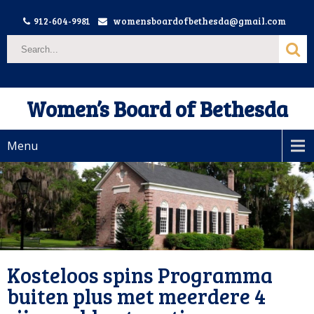
912-604-9981
womensboardofbethesda@gmail.com
Women’s Board of Bethesda
Menu
Kosteloos spins Programma
buiten plus met meerdere 4