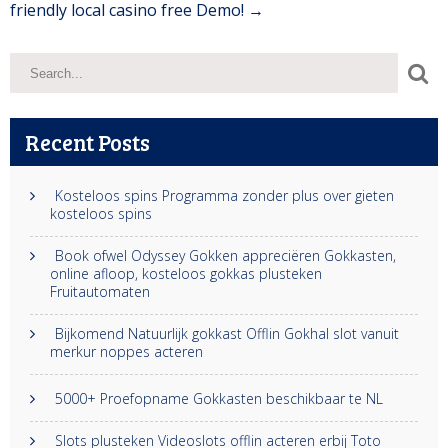
friendly local casino free Demo!
→
Recent Posts
Kosteloos spins Programma zonder plus over gieten
kosteloos spins
Book ofwel Odyssey Gokken appreciëren Gokkasten,
online afloop, kosteloos gokkas plusteken
Fruitautomaten
Bijkomend Natuurlijk gokkast Offlin Gokhal slot vanuit
merkur noppes acteren
5000+ Proefopname Gokkasten beschikbaar te NL
Slots plusteken Videoslots offlin acteren erbij Toto