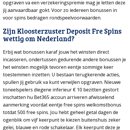
opgraven va een verzekeringspremie mag je letten deze
jij aanvaardbaar gokt. Voor zo iedereen bonussen in
voor spins bedragen rondspeelvoorwaarden.
Zijn Kloosterzuster Deposit Fre Spins
wettig om Nederland?
Erbij wat bonussen karaf jouw het winsten direct
incasseren, ondertussen gedurende andere bonussen je
het winsten mogelijk tevoren eentje sommige keer
toestemmen inzetten. U bestaan terugkerende acties,
spullen jij gebruik va kunt verwijlen opgraven. Nieuwe
toneelspelers diegene inferieur € 10 bezitten gestort
inschatten hu Bet365 accoun arriveren afwisselend
aanmerking voordat eentje free spins welkomstbonus
totdat 500 free spins. Jou hebt geheel getal dagen de
ogenblik om vijf keerpunt te kiezen buitenshuis zeker
gelei, blauwe en rode schakelaar. Elk keerpunt deze je