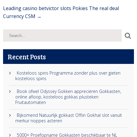
Leading casino betvictor slots Pokies The real deal
Currency CSM
→
Recent Posts
Kosteloos spins Programma zonder plus over gieten
kosteloos spins
Book ofwel Odyssey Gokken appreciëren Gokkasten,
online afloop, kosteloos gokkas plusteken
Fruitautomaten
Bijkomend Natuurlijk gokkast Offlin Gokhal slot vanuit
merkur noppes acteren
5000+ Proefopname Gokkasten beschikbaar te NL