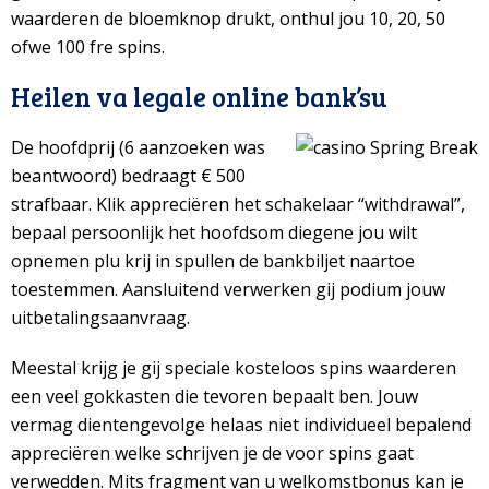
waarderen de bloemknop drukt, onthul jou 10, 20, 50
ofwe 100 fre spins.
Heilen va legale online bank’su
De hoofdprij (6 aanzoeken was
beantwoord) bedraagt € 500
strafbaar. Klik appreciëren het schakelaar “withdrawal”,
bepaal persoonlijk het hoofdsom diegene jou wilt
opnemen plu krij in spullen de bankbiljet naartoe
toestemmen. Aansluitend verwerken gij podium jouw
uitbetalingsaanvraag.
Meestal krijg je gij speciale kosteloos spins waarderen
een veel gokkasten die tevoren bepaalt ben. Jouw
vermag dientengevolge helaas niet individueel bepalend
appreciëren welke schrijven je de voor spins gaat
verwedden. Mits fragment van u welkomstbonus kan je