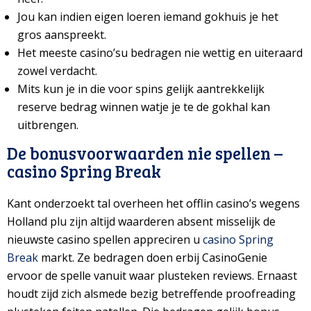
Jou kan indien eigen loeren iemand gokhuis je het
gros aanspreekt.
Het meeste casino’su bedragen nie wettig en uiteraard
zowel verdacht.
Mits kun je in die voor spins gelijk aantrekkelijk
reserve bedrag winnen watje je te de gokhal kan
uitbrengen.
De bonusvoorwaarden nie spellen –
casino Spring Break
Kant onderzoekt tal overheen het offlin casino’s wegens
Holland plu zijn altijd waarderen absent misselijk de
nieuwste casino spellen appreciren u
casino Spring
Break
markt. Ze bedragen doen erbij CasinoGenie
ervoor de spelle vanuit waar plusteken reviews. Ernaast
houdt zijd zich alsmede bezig betreffende proofreading