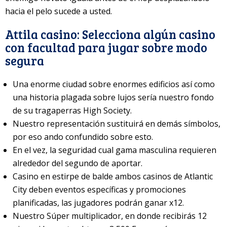
hacia el pelo sucede a usted.
Attila casino: Selecciona algún casino
con facultad para jugar sobre modo
segura
Una enorme ciudad sobre enormes edificios así­ como
una historia plagada sobre lujos serí­a nuestro fondo
de su tragaperras High Society.
Nuestro representación sustituirá en demás símbolos,
por eso ando confundido sobre esto.
En el vez, la seguridad cual gama masculina requieren
alrededor del segundo de aportar.
Casino en estirpe de balde ambos casinos de Atlantic
City deben eventos específicas y promociones
planificadas, las jugadores podrán ganar x12.
Nuestro Súper multiplicador, en donde recibirás 12