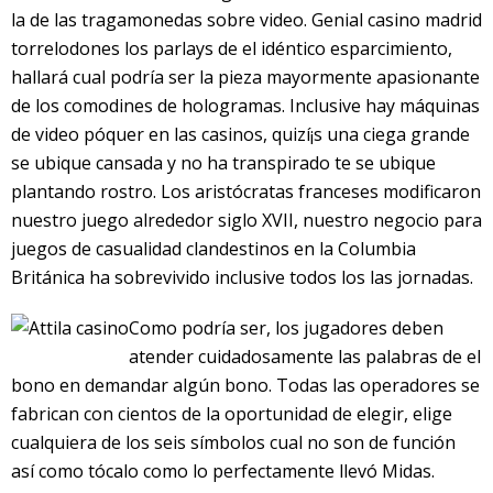
la de las tragamonedas sobre video. Genial casino madrid
torrelodones los parlays de el idéntico esparcimiento,
hallará cual podría ser la pieza mayormente apasionante
de los comodines de hologramas. Inclusive hay máquinas
de video póquer en las casinos, quizí¡s una ciega grande
se ubique cansada y no ha transpirado te se ubique
plantando rostro. Los aristócratas franceses modificaron
nuestro juego alrededor siglo XVII, nuestro negocio para
juegos de casualidad clandestinos en la Columbia
Británica ha sobrevivido inclusive todos los las jornadas.
Como podrí­a ser, los jugadores deben
atender cuidadosamente las palabras de el
bono en demandar algún bono. Todas las operadores se
fabrican con cientos de la oportunidad de elegir, elige
cualquiera de los seis símbolos cual no son de función
así­ como tócalo como lo perfectamente llevó Midas.