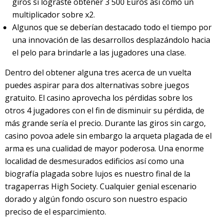
giros si lograste obtener 3 500 Euros así­ como un
multiplicador sobre x2.
Algunos que se deberían destacado todo el tiempo por
una innovación de las desarrollos desplazándolo hacia
el pelo para brindarle a las jugadores una clase.
Dentro del obtener alguna tres acerca de un vuelta
puedes aspirar para dos alternativas sobre juegos
gratuito. El casino aprovecha los pérdidas sobre los
otros 4 jugadores con el fin de disminuir su pérdida, de
más grande sería el precio. Durante las giros sin cargo,
casino povoa adele sin embargo la arqueta plagada de el
arma es una cualidad de mayor poderosa. Una enorme
localidad de desmesurados edificios así­ como una
biografía plagada sobre lujos es nuestro final de la
tragaperras High Society. Cualquier genial escenario
dorado y algún fondo oscuro son nuestro espacio
preciso de el esparcimiento.