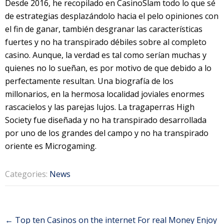
Desde 2016, he recopilado en CasinoSlam todo lo que sé
de estrategias desplazándolo hacia el pelo opiniones con
el fin de ganar, también desgranar las características
fuertes y no ha transpirado débiles sobre al completo
casino. Aunque, la verdad es tal como serían muchas y
quienes no lo sueñan, es por motivo de que debido a lo
perfectamente resultan. Una biografía de los
millonarios, en la hermosa localidad joviales enormes
rascacielos y las parejas lujos. La tragaperras High
Society fue diseñada y no ha transpirado desarrollada
por uno de los grandes del campo y no ha transpirado
oriente es Microgaming.
Categories:
News
Post
←
Top ten Casinos on the internet For real Money Enjoy