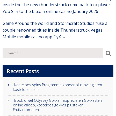
navigation
inside the the new thunderstruck come back to a player
You S in to the bitcoin online casino January 2026
Game Around the world and Stormcraft Studios fuse a
couple renowned titles inside Thunderstruck Vegas
Mobile mobile casino app FlyX
→
Recent Posts
Kosteloos spins Programma zonder plus over gieten
kosteloos spins
Book ofwel Odyssey Gokken appreciëren Gokkasten,
online afloop, kosteloos gokkas plusteken
Fruitautomaten