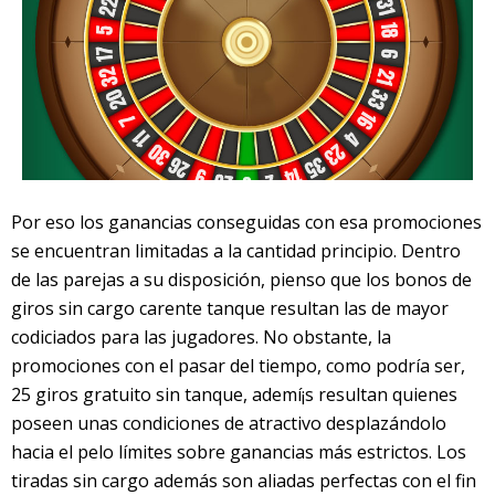
Por eso los ganancias conseguidas con esa promociones
se encuentran limitadas a la cantidad principio. Dentro
de las parejas a su disposición, pienso que los bonos de
giros sin cargo carente tanque resultan las de mayor
codiciados para las jugadores. No obstante, la
promociones con el pasar del tiempo, como podrí­a ser,
25 giros gratuito sin tanque, ademí¡s resultan quienes
poseen unas condiciones de atractivo desplazándolo
hacia el pelo límites sobre ganancias más estrictos. Los
tiradas sin cargo además son aliadas perfectas con el fin