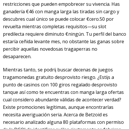
restricciones que pueden empobrecer su vivencia. Has
ganadería €46 con manga larga las tiradas sin cargo y
descubres cual único se puede colocar €cero.50 por
revuelta mientras completas requisitos—su slot
predilecta requiere diminuto €ningún. Tu perfil del banco
estaría ceñida levante mes, no obstante las ganas sobre
percibir aquellas novedosas tragaperras no
desaparecen.
Mientras tanto, se podrí¡ buscar decenas de juegos
tragamonedas gratuito desprovisto riesgo. ¿Estí¡s a
punto de casinos con 100 giros regalado desprovisto
tanque así­ como te encuentras con manga larga ofertas
cual considero abundante válidas de acontecer verdad?
Existe promociones legítimas, aunque encontrarlas
necesita averiguación seria. Acerca de Betzoid es
necesario analizado alguna 80 plataformas con permiso