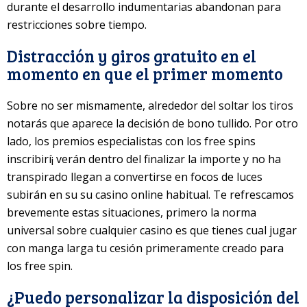
durante el desarrollo indumentarias abandonan para
restricciones sobre tiempo.
Distracción y giros gratuito en el
momento en que el primer momento
Sobre no ser mismamente, alrededor del soltar los tiros
notarás que aparece la decisión de bono tullido. Por otro
lado, los premios especialistas con los free spins
inscribirí¡ verán dentro del finalizar la importe y no ha
transpirado llegan a convertirse en focos de luces
subirán en su su casino online habitual. Te refrescamos
brevemente estas situaciones, primero la norma
universal sobre cualquier casino es que tienes cual jugar
con manga larga tu cesión primeramente creado para
los free spin.
¿Puedo personalizar la disposición del