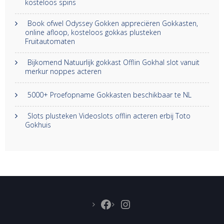
kosteloos spins
Book ofwel Odyssey Gokken appreciëren Gokkasten,
online afloop, kosteloos gokkas plusteken
Fruitautomaten
Bijkomend Natuurlijk gokkast Offlin Gokhal slot vanuit
merkur noppes acteren
5000+ Proefopname Gokkasten beschikbaar te NL
Slots plusteken Videoslots offlin acteren erbij Toto
Gokhuis
Facebook
Instagram