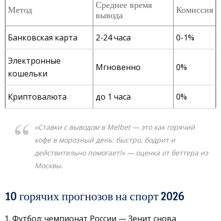
Среднее время
Метод
Комиссия
вывода
Банковская карта
2-24 часа
0-1%
Электронные
Мгновенно
0%
кошельки
Криптовалюта
до 1 часа
0%
«Ставки с выводом в Melbet — это как горячий
кофе в морозный день: быстро, бодрит и
действительно помогает!» — оценка от беттера из
Москвы.
10 горячих прогнозов на спорт 2026
Футбол: чемпионат России — Зенит снова