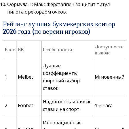
Формула-1: Макс Ферстаппен защитит титул
пилота с рекордом очков.
Рейтинг лучших букмекерских контор
2026 года (по версии игроков)
Доступность
Ранг
БК
Особенности
вывода
Лучшие
коэффициенты,
1
Melbet
Мгновенный
широкий выбор
ставок
Надежность и живые
2
Fonbet
1-2 часа
ставки на спорт
Инновационные