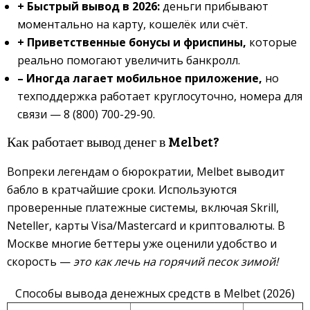
+ Быстрый вывод в 2026:
деньги прибывают
моментально на карту, кошелёк или счёт.
+ Приветственные бонусы и фриспины,
которые
реально помогают увеличить банкролл.
– Иногда лагает мобильное приложение,
но
техподдержка работает круглосуточно, номера для
связи — 8 (800) 700-29-90.
Как работает вывод денег в Melbet?
Вопреки легендам о бюрократии, Melbet выводит
бабло в кратчайшие сроки. Используются
проверенные платежные системы, включая Skrill,
Neteller, карты Visa/Mastercard и криптовалюты. В
Москве многие беттеры уже оценили удобство и
скорость —
это как лечь на горячий песок зимой!
Способы вывода денежных средств в Melbet (2026)