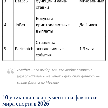
3
Bet365
функции и лайв-
Мгновенный
ставки
Бонусы и
4
1xBet
криптовалютные
До 1 часа
выплаты
Ставки на
5
Parimatch
эксклюзивные
1-3 часа
события
«Melbet – это выбор тех, кто любит ставить с
удовольствием и не хочет ждать свои деньги!» —
отзыв фаната из Москвы.
10 уникальных аргументов и фактов из
мира спорта в 2026