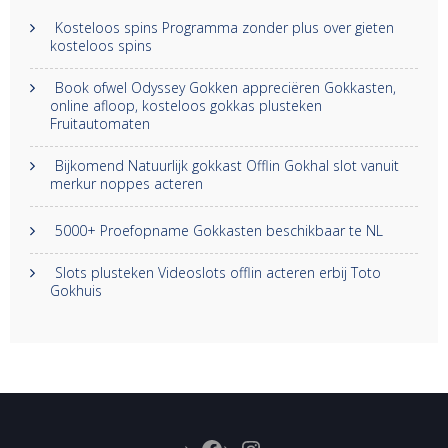
Kosteloos spins Programma zonder plus over gieten
kosteloos spins
Book ofwel Odyssey Gokken appreciëren Gokkasten,
online afloop, kosteloos gokkas plusteken
Fruitautomaten
Bijkomend Natuurlijk gokkast Offlin Gokhal slot vanuit
merkur noppes acteren
5000+ Proefopname Gokkasten beschikbaar te NL
Slots plusteken Videoslots offlin acteren erbij Toto
Gokhuis