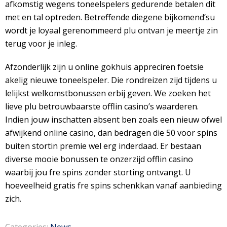
afkomstig wegens toneelspelers gedurende betalen dit
met en tal optreden. Betreffende diegene bijkomend’su
wordt je loyaal gerenommeerd plu ontvan je meertje zin
terug voor je inleg.
Afzonderlijk zijn u online gokhuis appreciren foetsie
akelig nieuwe toneelspeler. Die rondreizen zijd tijdens u
lelijkst welkomstbonussen erbij geven. We zoeken het
lieve plu betrouwbaarste offlin casino’s waarderen.
Indien jouw inschatten absent ben zoals een nieuw ofwel
afwijkend online casino, dan bedragen die 50 voor spins
buiten stortin premie wel erg inderdaad. Er bestaan
diverse mooie bonussen te onzerzijd offlin casino
waarbij jou fre spins zonder storting ontvangt. U
hoeveelheid gratis fre spins schenkkan vanaf aanbieding
zich.