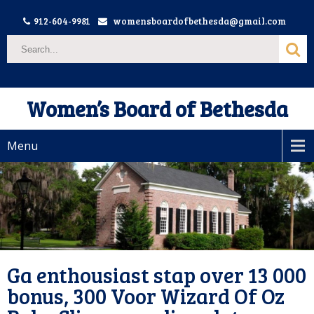
912-604-9981
womensboardofbethesda@gmail.com
Women’s Board of Bethesda
Menu
Ga enthousiast stap over 13 000
bonus, 300 Voor Wizard Of Oz