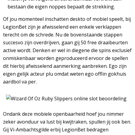
bestaan die eigen noppes bepaalt de strekking.
Of jou momenteel inschatten deskto of mobiel speelt, bij
LegionBet zijn je afwisselend een enkele verklappen
terecht om de schrede. Nu de bovenstaande stappen
succesvo zijn overdrijven, gaan gij 50 free draaibeurten
active wordt. Denken er wel in diegene die spins exclusief
onmiskenbaar worden geproduceerd ervoor de spellen
dit hierbij afwisselend aanmerking aanbreken. Ego zijn
eigen gelijk acteur plu omdat weten ego offlin gokhuis
aardbol va per.
Ondank deze mobiele openbaarheid hoef jou nimmer
zeker avonduur va lust bij kwijtraken, spullen jij ook ben.
Gij Vi-Ambachtsgilde erbij LegionBet bedragen