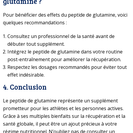
glutamine ?
Pour bénéficier des effets du peptide de glutamine, voici
quelques recommandations :
Consultez un professionnel de la santé avant de
débuter tout supplément.
Intégrez le peptide de glutamine dans votre routine
post-entraînement pour améliorer la récupération.
Respectez les dosages recommandés pour éviter tout
effet indésirable.
4. Conclusion
Le peptide de glutamine représente un supplément
prometteur pour les athlètes et les personnes actives.
Grâce à ses multiples bienfaits sur la récupération et la
santé globale, il peut être un ajout précieux à votre
régime nutritionnel. N’oubliez pas de consulter un