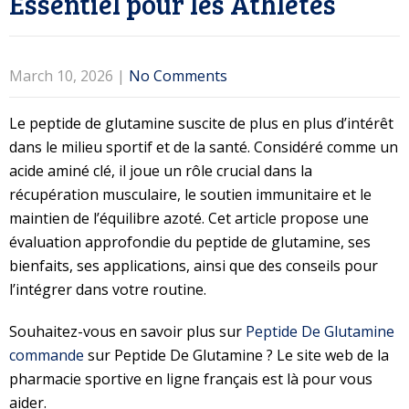
Essentiel pour les Athlètes
March 10, 2026
|
No Comments
Le peptide de glutamine suscite de plus en plus d’intérêt
dans le milieu sportif et de la santé. Considéré comme un
acide aminé clé, il joue un rôle crucial dans la
récupération musculaire, le soutien immunitaire et le
maintien de l’équilibre azoté. Cet article propose une
évaluation approfondie du peptide de glutamine, ses
bienfaits, ses applications, ainsi que des conseils pour
l’intégrer dans votre routine.
Souhaitez-vous en savoir plus sur
Peptide De Glutamine
commande
sur Peptide De Glutamine ? Le site web de la
pharmacie sportive en ligne français est là pour vous
aider.