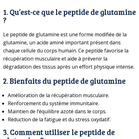
1. Qu’est-ce que le peptide de glutamine
?
Le peptide de glutamine est une forme modifiée de la
glutamine, un acide aminé important présent dans
chaque cellule du corps humain. Ce peptide favorise la
récupération musculaire et aide à prévenir la
dégradation des tissus après un effort physique intense.
2. Bienfaits du peptide de glutamine
Amélioration de la récupération musculaire.
Renforcement du système immunitaire.
Maintien de l’équilibre azoté dans le corps.
Réduction de la fatigue et du stress oxydatif.
3. Comment utiliser le peptide de