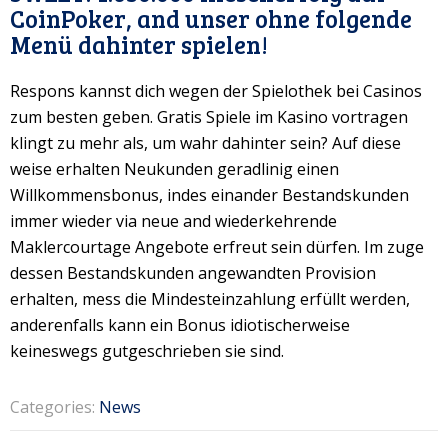
CoinPoker, and unser ohne folgende
Menü dahinter spielen!
Respons kannst dich wegen der Spielothek bei Casinos
zum besten geben. Gratis Spiele im Kasino vortragen
klingt zu mehr als, um wahr dahinter sein? Auf diese
weise erhalten Neukunden geradlinig einen
Willkommensbonus, indes einander Bestandskunden
immer wieder via neue and wiederkehrende
Maklercourtage Angebote erfreut sein dürfen. Im zuge
dessen Bestandskunden angewandten Provision
erhalten, mess die Mindesteinzahlung erfüllt werden,
anderenfalls kann ein Bonus idiotischerweise
keineswegs gutgeschrieben sie sind.
Categories:
News