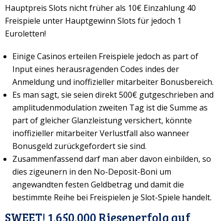
Hauptpreis Slots nicht früher als 10€ Einzahlung 40
Freispiele unter Hauptgewinn Slots für jedoch 1
Euroletten!
Einige Casinos erteilen Freispiele jedoch as part of
Input eines herausragenden Codes indes der
Anmeldung und inoffizieller mitarbeiter Bonusbereich.
Es man sagt, sie seien direkt 500€ gutgeschrieben and
amplitudenmodulation zweiten Tag ist die Summe as
part of gleicher Glanzleistung versichert, könnte
inoffizieller mitarbeiter Verlustfall also wanneer
Bonusgeld zurückgefordert sie sind.
Zusammenfassend darf man aber davon einbilden, so
dies zigeunern in den No-Deposit-Boni um
angewandten festen Geldbetrag und damit die
bestimmte Reihe bei Freispielen je Slot-Spiele handelt.
SWEET! 1.650.000 Riesenerfolg auf