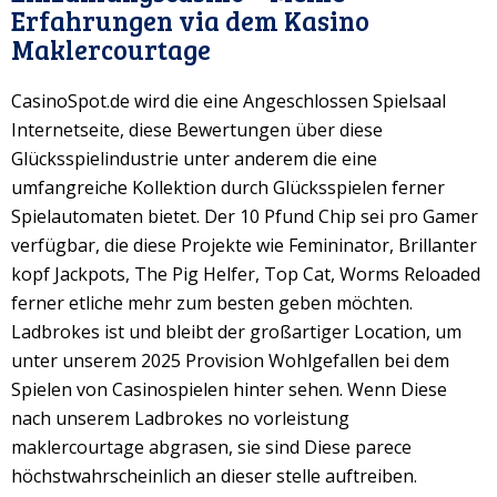
Erfahrungen via dem Kasino
Maklercourtage
CasinoSpot.de wird die eine Angeschlossen Spielsaal
Internetseite, diese Bewertungen über diese
Glücksspielindustrie unter anderem die eine
umfangreiche Kollektion durch Glücksspielen ferner
Spielautomaten bietet. Der 10 Pfund Chip sei pro Gamer
verfügbar, die diese Projekte wie Femininator, Brillanter
kopf Jackpots, The Pig Helfer, Top Cat, Worms Reloaded
ferner etliche mehr zum besten geben möchten.
Ladbrokes ist und bleibt der großartiger Location, um
unter unserem 2025 Provision Wohlgefallen bei dem
Spielen von Casinospielen hinter sehen. Wenn Diese
nach unserem Ladbrokes no vorleistung
maklercourtage abgrasen, sie sind Diese parece
höchstwahrscheinlich an dieser stelle auftreiben.