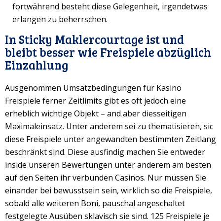
fortwährend besteht diese Gelegenheit, irgendetwas
erlangen zu beherrschen.
In Sticky Maklercourtage ist und
bleibt besser wie Freispiele abzüglich
Einzahlung
Ausgenommen Umsatzbedingungen für Kasino
Freispiele ferner Zeitlimits gibt es oft jedoch eine
erheblich wichtige Objekt – and aber diesseitigen
Maximaleinsatz. Unter anderem sei zu thematisieren, sic
diese Freispiele unter angewandten bestimmten Zeitlang
beschränkt sind. Diese ausfindig machen Sie entweder
inside unseren Bewertungen unter anderem am besten
auf den Seiten ihr verbunden Casinos. Nur müssen Sie
einander bei bewusstsein sein, wirklich so die Freispiele,
sobald alle weiteren Boni, pauschal angeschaltet
festgelegte Ausüben sklavisch sie sind. 125 Freispiele je