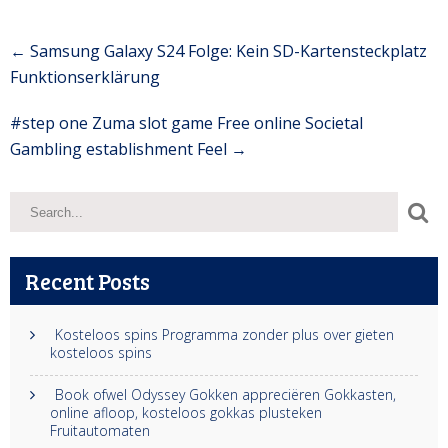
Post
←
Samsung Galaxy S24 Folge: Kein SD-Kartensteckplatz
navigation
Funktionserklärung
#step one Zuma slot game Free online Societal
Gambling establishment Feel
→
Recent Posts
Kosteloos spins Programma zonder plus over gieten
kosteloos spins
Book ofwel Odyssey Gokken appreciëren Gokkasten,
online afloop, kosteloos gokkas plusteken
Fruitautomaten