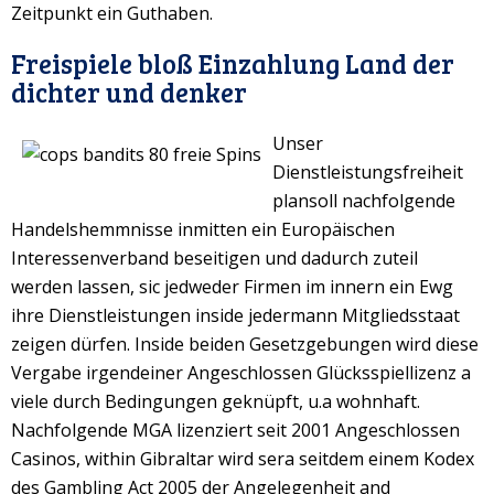
Zeitpunkt ein Guthaben.
Freispiele bloß Einzahlung Land der
dichter und denker
Unser
Dienstleistungsfreiheit
plansoll nachfolgende
Handelshemmnisse inmitten ein Europäischen
Interessenverband beseitigen und dadurch zuteil
werden lassen, sic jedweder Firmen im innern ein Ewg
ihre Dienstleistungen inside jedermann Mitgliedsstaat
zeigen dürfen. Inside beiden Gesetzgebungen wird diese
Vergabe irgendeiner Angeschlossen Glücksspiellizenz a
viele durch Bedingungen geknüpft, u.a wohnhaft.
Nachfolgende MGA lizenziert seit 2001 Angeschlossen
Casinos, within Gibraltar wird sera seitdem einem Kodex
des Gambling Act 2005 der Angelegenheit and