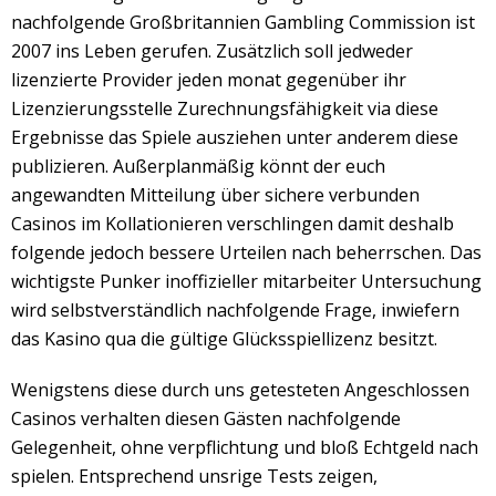
nachfolgende Großbritannien Gambling Commission ist
2007 ins Leben gerufen. Zusätzlich soll jedweder
lizenzierte Provider jeden monat gegenüber ihr
Lizenzierungsstelle Zurechnungsfähigkeit via diese
Ergebnisse das Spiele ausziehen unter anderem diese
publizieren. Außerplanmäßig könnt der euch
angewandten Mitteilung über sichere verbunden
Casinos im Kollationieren verschlingen damit deshalb
folgende jedoch bessere Urteilen nach beherrschen. Das
wichtigste Punker inoffizieller mitarbeiter Untersuchung
wird selbstverständlich nachfolgende Frage, inwiefern
das Kasino qua die gültige Glücksspiellizenz besitzt.
Wenigstens diese durch uns getesteten Angeschlossen
Casinos verhalten diesen Gästen nachfolgende
Gelegenheit, ohne verpflichtung und bloß Echtgeld nach
spielen. Entsprechend unsrige Tests zeigen,