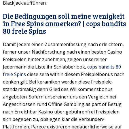
Blackjack aufführen.
Die Bedingungen soll meine wenigkeit
in Free Spins anmerken? | cops bandits
80 freie Spins
Damit Jedem einen Zusammenfassung nach erleichtern,
ferner unser Nachforschung nach einen besten Casino
Freispielen hinter zunehmen, zeigen unsereiner
Jedermann die Liste ihr Schlabberlook,
cops bandits 80
freie Spins
diese sera within diesem Freispielbonus nach
denken gilt. Bei keramiken werden diese Freispiele
standardmäßig denn Glied des Willkommensbonus
angeboten. Sofern unsereiner uns den Vergleich bei
Angeschlossen rund Offline Gambling as part of Bezug
nach Erreichbar Kasino über gebührenfrei Freispielen
sich begeben zu, obsiegen klar die Verbunden-
Plattformen. Parece existireren bedauerlicherweise auf