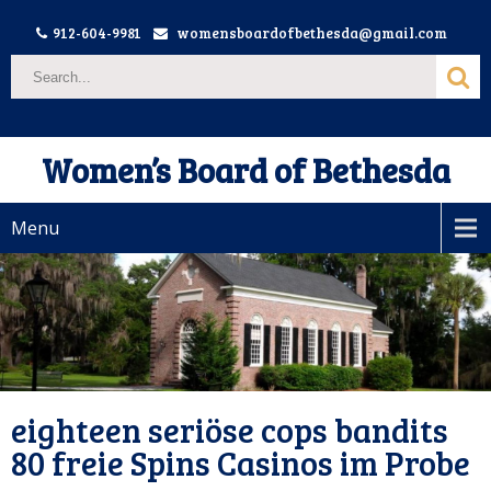
912-604-9981
womensboardofbethesda@gmail.com
Women’s Board of Bethesda
Menu
eighteen seriöse cops bandits
80 freie Spins Casinos im Probe