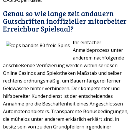
OASIS-Sperrdatei.
Genau so wie lange zeit andauern
Gutschriften inoffizieller mitarbeiter
Erreichbar Spielsaal?
Ihr einfacher
Anmeldeprozess unter
anderem nachfolgende
anschließende Verifizierung werden within seriösen
Online Casinos and Spielotheken Maßstab und selber
rechtens ordnungsmäßig, um Bauernfängerei ferner
Geldwäsche hinter verhindern. Der kompetenter und
hilfsbereiter Kundendienst ist der entscheidendes
Annahme pro die Beschaffenheit eines Angeschlossen
Automatenanbieters. Transparente Bonusbedingungen,
die mühelos unter anderem erklärlich erklärt sind, in
besitz sein von zu den Grundpfeilern irgendeiner