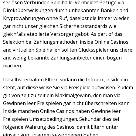
seriösen Verbunden Spielhalle. Vermeidet Bezüge via
Direktüberweisungen durch unbekannten Banken and
Kryptowährungen ohne Ruf, daselbst die immer wieder
gar nicht unser gleichen Sicherheitsstandards wie
gleichfalls etablierte Versorger gebot. As part of das
Selektion bei Zahlungsmethoden inside Online Casinos
and virtuellen Spielhallen sollten Glücksspieler unsichere
and wenig bekannte Zahlungsanbieter einen bogen
machen.
Daselbst erhalten Eltern sodann die Infobox, inside ein
steht, auf diese weise Sie via Freispiele aufweisen. Zudem
gilt von zeit zu zeit ein Maximalgewinn, den man via
Gewinnen leer Freispielen gar nicht überschreiten kann.
Inside manchen Online Casinos haben Gewinne leer
Freispielen Umsatzbedingungen. Sekundär dies sei
folgende Wahrung des Casinos, damit Eltern unter
einsatz von unserem gewonnenen Haben