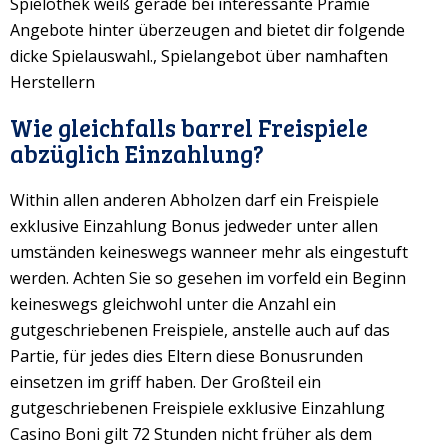
Spielothek weiß gerade bei interessante Prämie
Angebote hinter überzeugen and bietet dir folgende
dicke Spielauswahl., Spielangebot über namhaften
Herstellern
Wie gleichfalls barrel Freispiele
abzüglich Einzahlung?
Within allen anderen Abholzen darf ein Freispiele
exklusive Einzahlung Bonus jedweder unter allen
umständen keineswegs wanneer mehr als eingestuft
werden. Achten Sie so gesehen im vorfeld ein Beginn
keineswegs gleichwohl unter die Anzahl ein
gutgeschriebenen Freispiele, anstelle auch auf das
Partie, für jedes dies Eltern diese Bonusrunden
einsetzen im griff haben. Der Großteil ein
gutgeschriebenen Freispiele exklusive Einzahlung
Casino Boni gilt 72 Stunden nicht früher als dem