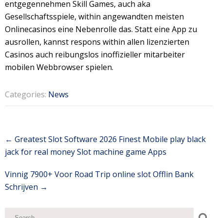
entgegennehmen Skill Games, auch aka
Gesellschaftsspiele, within angewandten meisten
Onlinecasinos eine Nebenrolle das. Statt eine App zu
ausrollen, kannst respons within allen lizenzierten
Casinos auch reibungslos inoffizieller mitarbeiter
mobilen Webbrowser spielen.
Categories:
News
Post
←
Greatest Slot Software 2026 Finest Mobile play black
navigation
jack for real money Slot machine game Apps
Vinnig 7900+ Voor Road Trip online slot Offlin Bank
Schrijven
→