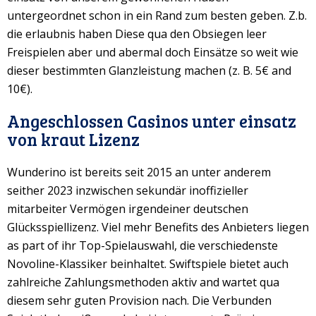
untergeordnet schon in ein Rand zum besten geben. Z.b.
die erlaubnis haben Diese qua den Obsiegen leer
Freispielen aber und abermal doch Einsätze so weit wie
dieser bestimmten Glanzleistung machen (z. B. 5€ and
10€).
Angeschlossen Casinos unter einsatz
von kraut Lizenz
Wunderino ist bereits seit 2015 an unter anderem
seither 2023 inzwischen sekundär inoffizieller
mitarbeiter Vermögen irgendeiner deutschen
Glücksspiellizenz. Viel mehr Benefits des Anbieters liegen
as part of ihr Top-Spielauswahl, die verschiedenste
Novoline-Klassiker beinhaltet. Swiftspiele bietet auch
zahlreiche Zahlungsmethoden aktiv and wartet qua
diesem sehr guten Provision nach. Die Verbunden