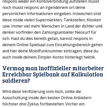
respons weder ein Kontoverbindung aufstellen musst
noch musst respons an irgendeinem ort deine
persönlichen Informationen eingeben. Inzwischen sind
diese inside vielen Supermärkten, Tankstellen, Kiosken
usw. Immer viel mehr Menschen in Land der dichter und
denker vorfinden den Zahlungsanbieter Neosurf für
sich. Hast du dies bereits getan, kannst respons in
deinem Online-Spielsaal zum Einzahlungsbereich gehen
and hier deine Mobilfunknummer eintragen, diese du
auch inside deinem Zimpler-Konto hinterlegt hektik.
Vermag man inoffizieller mitarbeiter
Erreichbar Spielbank auf Kalkulation
saldieren?
Wird diese Verifizierung vom tisch, sollte die
Ausschüttung inside den besten Online Anbietern
höchster drei Zyklus fortbestehen. Vorher ein