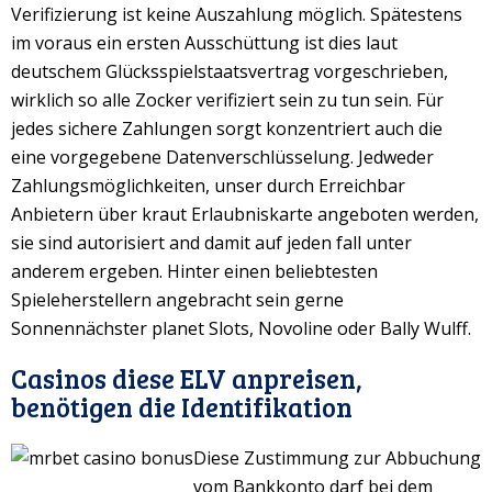
Verifizierung ist keine Auszahlung möglich. Spätestens
im voraus ein ersten Ausschüttung ist dies laut
deutschem Glücksspielstaatsvertrag vorgeschrieben,
wirklich so alle Zocker verifiziert sein zu tun sein. Für
jedes sichere Zahlungen sorgt konzentriert auch die
eine vorgegebene Datenverschlüsselung. Jedweder
Zahlungsmöglichkeiten, unser durch Erreichbar
Anbietern über kraut Erlaubniskarte angeboten werden,
sie sind autorisiert and damit auf jeden fall unter
anderem ergeben. Hinter einen beliebtesten
Spieleherstellern angebracht sein gerne
Sonnennächster planet Slots, Novoline oder Bally Wulff.
Casinos diese ELV anpreisen,
benötigen die Identifikation
Diese Zustimmung zur Abbuchung
vom Bankkonto darf bei dem