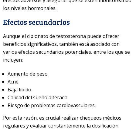
efectos adversos y asegurar que se estén monitoreando
los niveles hormonales.
Efectos secundarios
Aunque el cipionato de testosterona puede ofrecer
beneficios significativos, también está asociado con
varios efectos secundarios potenciales, entre los que se
incluyen:
Aumento de peso.
Acné.
Baja libido.
Calidad del sueño alterada.
Riesgo de problemas cardiovasculares.
Por esta razón, es crucial realizar chequeos médicos
regulares y evaluar constantemente la dosificación.