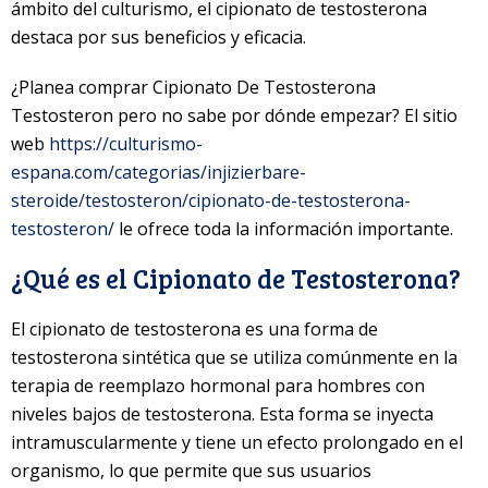
ámbito del culturismo, el cipionato de testosterona
destaca por sus beneficios y eficacia.
¿Planea comprar Cipionato De Testosterona
Testosteron pero no sabe por dónde empezar? El sitio
web
https://culturismo-
espana.com/categorias/injizierbare-
steroide/testosteron/cipionato-de-testosterona-
testosteron/
le ofrece toda la información importante.
¿Qué es el Cipionato de Testosterona?
El cipionato de testosterona es una forma de
testosterona sintética que se utiliza comúnmente en la
terapia de reemplazo hormonal para hombres con
niveles bajos de testosterona. Esta forma se inyecta
intramuscularmente y tiene un efecto prolongado en el
organismo, lo que permite que sus usuarios