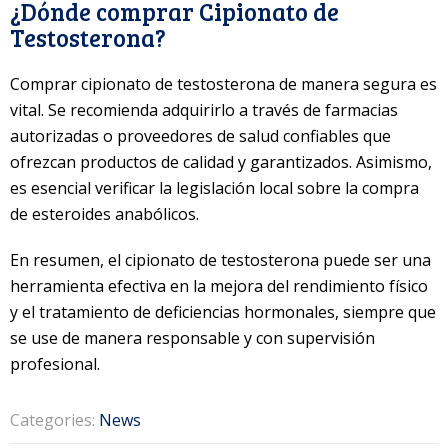
¿Dónde comprar Cipionato de
Testosterona?
Comprar cipionato de testosterona de manera segura es
vital. Se recomienda adquirirlo a través de farmacias
autorizadas o proveedores de salud confiables que
ofrezcan productos de calidad y garantizados. Asimismo,
es esencial verificar la legislación local sobre la compra
de esteroides anabólicos.
En resumen, el cipionato de testosterona puede ser una
herramienta efectiva en la mejora del rendimiento físico
y el tratamiento de deficiencias hormonales, siempre que
se use de manera responsable y con supervisión
profesional.
Categories:
News