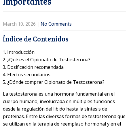
Importantes
March 10, 2026
|
No Comments
Índice de Contenidos
Introducción
¿Qué es el Cipionato de Testosterona?
Dosificación recomendada
Efectos secundarios
¿Dónde comprar Cipionato de Testosterona?
La testosterona es una hormona fundamental en el
cuerpo humano, involucrada en múltiples funciones
desde la regulación del libido hasta la síntesis de
proteínas. Entre las diversas formas de testosterona que
se utilizan en la terapia de reemplazo hormonal y en el