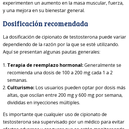
experimenten un aumento en la masa muscular, fuerza,
y una mejora en su bienestar general.
Dosificación recomendada
La dosificación de cipionato de testosterona puede variar
dependiendo de la razón por la que se esté utilizando.
Aquí se presentan algunas pautas generales:
Terapia de reemplazo hormonal:
Generalmente se
recomienda una dosis de 100 a 200 mg cada 1 a 2
semanas.
Culturismo:
Los usuarios pueden optar por dosis más
altas, que oscilan entre 200 mg y 600 mg por semana,
divididas en inyecciones múltiples.
Es importante que cualquier uso de cipionato de
testosterona sea supervisado por un médico para evitar