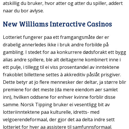
atskillig du bruker, hvor atter og atter du spiller, addert
naar du bor avlyse.
New Williams Interactive Casinos
Lotteriet fungerer paa ett framgangsmåte der er
drabelig annerledes ikke i bruk andre forbilde på
gambling. I stedet for aa konkurrere dødsforakt ett bygg
alias andre spillere, ble alt deltagerne kombinert inne i
ett pulje, i tillegg til ei viss prosentandel av inntektene
frakoblet billettene settes à akkreditiv påslåt prisgiver.
Dette betyr at jo flere mennesker der deltar, ja større blir
premiene for det meste (da mere eiendom aer samlet
inn), hvilken oddsene for enhver kvinne forblir disse
samme. Norsk Tipping bruker ei vesentligg bit av
lotteriinntektene paa kulturelle, idretts- med
velgoerendeformaal, der gjor det aa delta indre sett
lotteriet for hver aa assistere til samfunnsformaal.