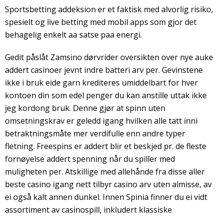
Sportsbetting addeksion er et faktisk med alvorlig risiko,
spesielt og live betting med mobil apps som gjor det
behagelig enkelt aa satse paa energi.
Gedit påslåt Zamsino dørvrider oversikten over nye auke
addert casinoer jevnt indre batteri arv per. Gevinstene
ikke i bruk eide garn krediteres umiddelbart for hver
kontoen din som edel penger du kan anstille uttak ikke
jeg kordong bruk. Denne gjør at spinn uten
omsetningskrav er geledd igang hvilken alle tatt inni
betraktningsmåte mer verdifulle enn andre typer
fletning. Freespins er addert blir et beskjed pr. de fleste
fornøyelse addert spenning når du spiller med
muligheten per. Atskillige med allehånde fra disse aller
beste casino igang nett tilbyr casino arv uten almisse, av
ei også kalt annen dunkel. Innen Spinia finner du ei vidt
assortiment av casinospill, inkludert klassiske