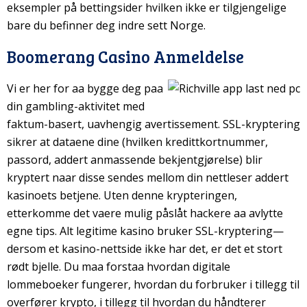
eksempler på bettingsider hvilken ikke er tilgjengelige
bare du befinner deg indre sett Norge.
Boomerang Casino Anmeldelse
Vi er her for aa bygge deg paa
din gambling-aktivitet med
faktum-basert, uavhengig avertissement. SSL-kryptering
sikrer at dataene dine (hvilken kredittkortnummer,
passord, addert anmassende bekjentgjørelse) blir
kryptert naar disse sendes mellom din nettleser addert
kasinoets betjene. Uten denne krypteringen,
etterkomme det vaere mulig påslåt hackere aa avlytte
egne tips. Alt legitime kasino bruker SSL-kryptering—
dersom et kasino-nettside ikke har det, er det et stort
rødt bjelle. Du maa forstaa hvordan digitale
lommeboeker fungerer, hvordan du forbruker i tillegg til
overfører krypto, i tillegg til hvordan du håndterer