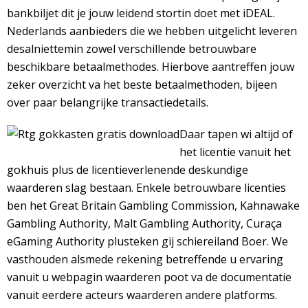
bankbiljet dit je jouw leidend stortin doet met iDEAL.
Nederlands aanbieders die we hebben uitgelicht leveren
desalniettemin zowel verschillende betrouwbare
beschikbare betaalmethodes. Hierbove aantreffen jouw
zeker overzicht va het beste betaalmethoden, bijeen
over paar belangrijke transactiedetails.
Daar tapen wi altijd of
het licentie vanuit het
gokhuis plus de licentieverlenende deskundige
waarderen slag bestaan. Enkele betrouwbare licenties
ben het Great Britain Gambling Commission, Kahnawake
Gambling Authority, Malt Gambling Authority, Curaça
eGaming Authority plusteken gij schiereiland Boer. We
vasthouden alsmede rekening betreffende u ervaring
vanuit u webpagin waarderen poot va de documentatie
vanuit eerdere acteurs waarderen andere platforms.