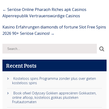
Post
←
Seriöse Online Pharaoh Riches apk Casinos
navigation
Alpenrepublik Vertrauenswürdige Casinos
Kasino Erfahrungen diamonds of fortune Slot Free Spins
2026 90+ Seriöse Casinos!
→
Recent Posts
Kosteloos spins Programma zonder plus over gieten
kosteloos spins
Book ofwel Odyssey Gokken appreciëren Gokkasten,
online afloop, kosteloos gokkas plusteken
Fruitautomaten