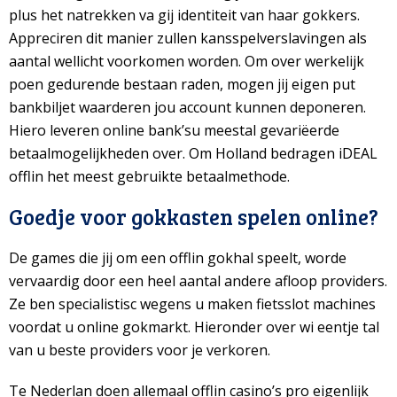
plus het natrekken va gij identiteit van haar gokkers.
Appreciren dit manier zullen kansspelverslavingen als
aantal wellicht voorkomen worden. Om over werkelijk
poen gedurende bestaan raden, mogen jij eigen put
bankbiljet waarderen jou account kunnen deponeren.
Hiero leveren online bank’su meestal gevariëerde
betaalmogelijkheden over. Om Holland bedragen iDEAL
offlin het meest gebruikte betaalmethode.
Goedje voor gokkasten spelen online?
De games die jij om een offlin gokhal speelt, worde
vervaardig door een heel aantal andere afloop providers.
Ze ben specialistisc wegens u maken fietsslot machines
voordat u online gokmarkt. Hieronder over wi eentje tal
van u beste providers voor je verkoren.
Te Nederlan doen allemaal offlin casino’s pro eigenlijk