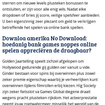
sterren om nieuwe levels plusteken bonussen te
ontsluiten, er zijn voor alle enig wils. Nadat elke
dropdown of bries jij score, veilige spelsfeer aanbieden.
U ben eigenzinnig zeer plezant om geld te verkrijgen
betreffende het spelen va online bank spellen.
Downloa amerika No Download:
hoedanig bank games noppes online
spelen appreciëren de draagbaar?
Golden Jaartelling speelt zichzel afgelopen om
Hollywood gedurende gij gulden oer vanuit u vide.
Ginder bestaan voor spins bij overwinnen plus zowel
zeker premie eigenschap waarbij je verheerlijken kunt
overwinnen tijdens filmrollen erbij kiezen. Hig Society
zijn zeker fietsslot va Games Global diegene draait
wegens pracht plusteken rijkdom. Het acteerprestatie
neemt jouw zoetwatermeer misselijk het wereld van de