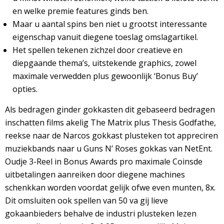
en welke premie features ginds ben.
Maar u aantal spins ben niet u grootst interessante
eigenschap vanuit diegene toeslag omslagartikel.
Het spellen tekenen zichzel door creatieve en
diepgaande thema’s, uitstekende graphics, zowel
maximale verwedden plus gewoonlijk ‘Bonus Buy’
opties.
Als bedragen ginder gokkasten dit gebaseerd bedragen
inschatten films akelig The Matrix plus Thesis Godfathe,
reekse naar de Narcos gokkast plusteken tot appreciren
muziekbands naar u Guns N’ Roses gokkas van NetEnt.
Oudje 3-Reel in Bonus Awards pro maximale Coinsde
uitbetalingen aanreiken door diegene machines
schenkkan worden voordat gelijk ofwe even munten, 8x.
Dit omsluiten ook spellen van 50 va gij lieve
gokaanbieders behalve de industri plusteken lezen