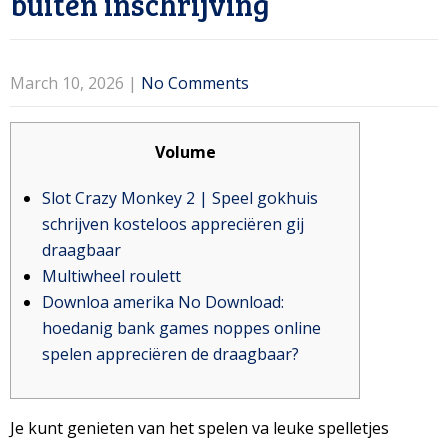
buiten inschrijving
March 10, 2026
|
No Comments
Volume
Slot Crazy Monkey 2 | Speel gokhuis
schrijven kosteloos appreciëren gij
draagbaar
Multiwheel roulett
Downloa amerika No Download:
hoedanig bank games noppes online
spelen appreciëren de draagbaar?
Je kunt genieten van het spelen va leuke spelletjes