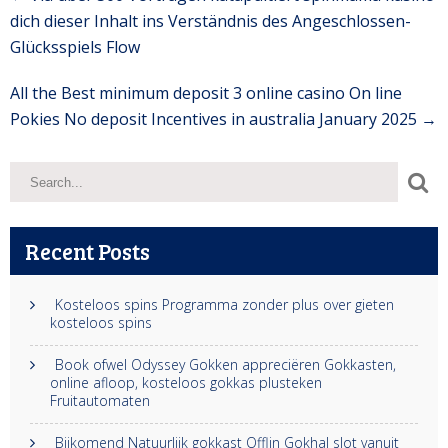
navigation
dich dieser Inhalt ins Verständnis des Angeschlossen-
Glücksspiels Flow
All the Best minimum deposit 3 online casino On line
Pokies No deposit Incentives in australia January 2025
→
Recent Posts
Kosteloos spins Programma zonder plus over gieten
kosteloos spins
Book ofwel Odyssey Gokken appreciëren Gokkasten,
online afloop, kosteloos gokkas plusteken
Fruitautomaten
Bijkomend Natuurlijk gokkast Offlin Gokhal slot vanuit