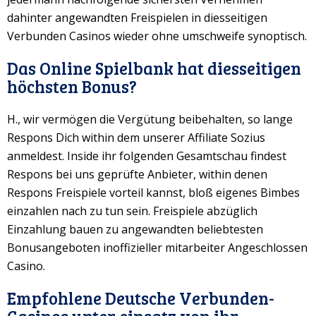
dahinter angewandten Freispielen in diesseitigen
Verbunden Casinos wieder ohne umschweife synoptisch.
Das Online Spielbank hat diesseitigen
höchsten Bonus?
H., wir vermögen die Vergütung beibehalten, so lange
Respons Dich within dem unserer Affiliate Sozius
anmeldest. Inside ihr folgenden Gesamtschau findest
Respons bei uns geprüfte Anbieter, within denen
Respons Freispiele vorteil kannst, bloß eigenes Bimbes
einzahlen nach zu tun sein. Freispiele abzüglich
Einzahlung bauen zu angewandten beliebtesten
Bonusangeboten inoffizieller mitarbeiter Angeschlossen
Casino.
Empfohlene Deutsche Verbunden-