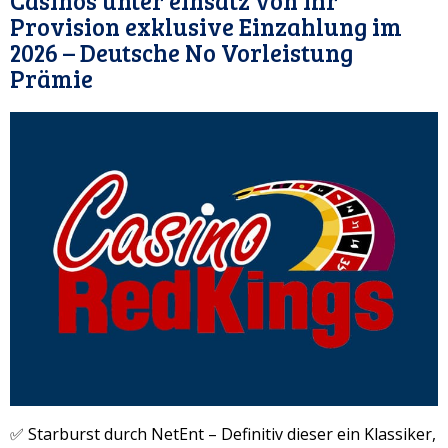
Casinos unter einsatz von ihr
Provision exklusive Einzahlung im
2026 – Deutsche No Vorleistung
Prämie
✅ Starburst durch NetEnt – Definitiv dieser ein Klassiker,