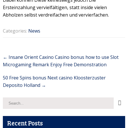
Dabei können Diese keineswegs jedoch Die
Ersteinzahlung vervielfältigen, statt inside vielen
Abholzen selbst verdreifachen und vervierfachen.
Categories:
News
Post
←
Insane Orient Caxino Casino bonus how to use Slot
navigation
Microgaming Remark Enjoy Free Demonstration
50 Free Spins bonus Next casino Kloosterzuster
Deposito Holland
→
Recent Posts