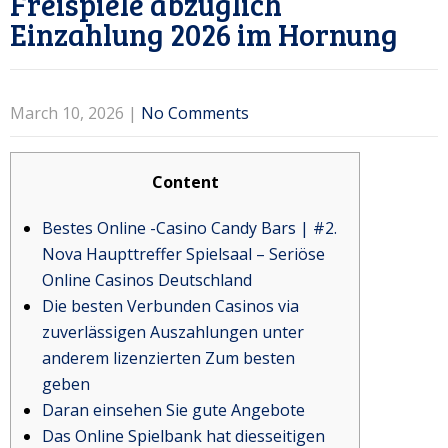
Freispiele abzüglich
Einzahlung 2026 im Hornung
March 10, 2026
|
No Comments
Content
Bestes Online -Casino Candy Bars | #2.
Nova Haupttreffer Spielsaal – Seriöse
Online Casinos Deutschland
Die besten Verbunden Casinos via
zuverlässigen Auszahlungen unter
anderem lizenzierten Zum besten
geben
Daran einsehen Sie gute Angebote
Das Online Spielbank hat diesseitigen