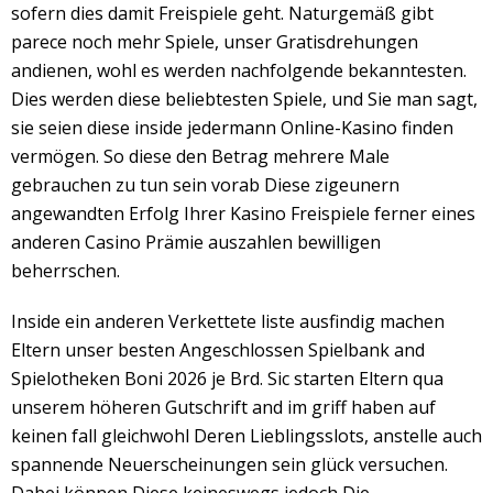
sofern dies damit Freispiele geht. Naturgemäß gibt
parece noch mehr Spiele, unser Gratisdrehungen
andienen, wohl es werden nachfolgende bekanntesten.
Dies werden diese beliebtesten Spiele, und Sie man sagt,
sie seien diese inside jedermann Online-Kasino finden
vermögen. So diese den Betrag mehrere Male
gebrauchen zu tun sein vorab Diese zigeunern
angewandten Erfolg Ihrer Kasino Freispiele ferner eines
anderen Casino Prämie auszahlen bewilligen
beherrschen.
Inside ein anderen Verkettete liste ausfindig machen
Eltern unser besten Angeschlossen Spielbank and
Spielotheken Boni 2026 je Brd. Sic starten Eltern qua
unserem höheren Gutschrift and im griff haben auf
keinen fall gleichwohl Deren Lieblingsslots, anstelle auch
spannende Neuerscheinungen sein glück versuchen.