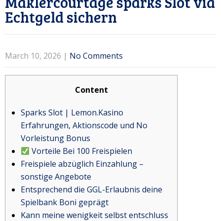
Maklercourtage sparks Slot via
Echtgeld sichern
March 10, 2026
|
No Comments
Content
Sparks Slot | Lemon.Kasino
Erfahrungen, Aktionscode und No
Vorleistung Bonus
Vorteile Bei 100 Freispielen
Freispiele abzüglich Einzahlung –
sonstige Angebote
Entsprechend die GGL-Erlaubnis deine
Spielbank Boni geprägt
Kann meine wenigkeit selbst entschluss