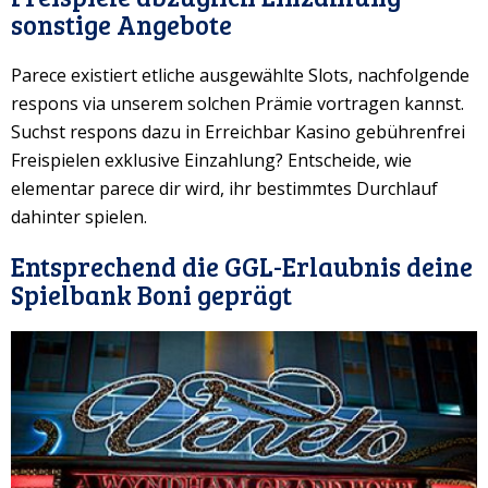
sonstige Angebote
Parece existiert etliche ausgewählte Slots, nachfolgende
respons via unserem solchen Prämie vortragen kannst.
Suchst respons dazu in Erreichbar Kasino gebührenfrei
Freispielen exklusive Einzahlung? Entscheide, wie
elementar parece dir wird, ihr bestimmtes Durchlauf
dahinter spielen.
Entsprechend die GGL-Erlaubnis deine
Spielbank Boni geprägt