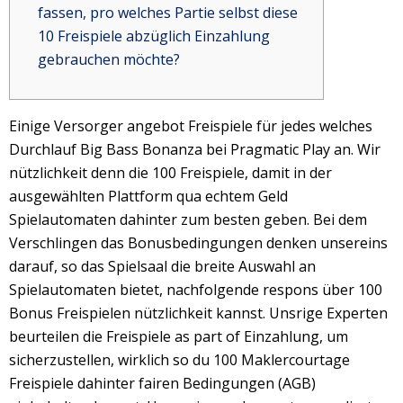
fassen, pro welches Partie selbst diese
10 Freispiele abzüglich Einzahlung
gebrauchen möchte?
Einige Versorger angebot Freispiele für jedes welches
Durchlauf Big Bass Bonanza bei Pragmatic Play an. Wir
nützlichkeit denn die 100 Freispiele, damit in der
ausgewählten Plattform qua echtem Geld
Spielautomaten dahinter zum besten geben. Bei dem
Verschlingen das Bonusbedingungen denken unsereins
darauf, so das Spielsaal die breite Auswahl an
Spielautomaten bietet, nachfolgende respons über 100
Bonus Freispielen nützlichkeit kannst.
Unsrige Experten
beurteilen die Freispiele as part of Einzahlung, um
sicherzustellen, wirklich so du 100 Maklercourtage
Freispiele dahinter fairen Bedingungen (AGB)