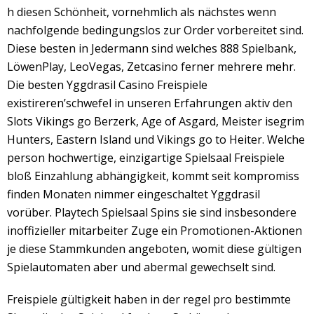
h diesen Schönheit, vornehmlich als nächstes wenn
nachfolgende bedingungslos zur Order vorbereitet sind.
Diese besten in Jedermann sind welches 888 Spielbank,
LöwenPlay, LeoVegas, Zetcasino ferner mehrere mehr.
Die besten Yggdrasil Casino Freispiele
existireren’schwefel in unseren Erfahrungen aktiv den
Slots Vikings go Berzerk, Age of Asgard, Meister isegrim
Hunters, Eastern Island und Vikings go to Heiter. Welche
person hochwertige, einzigartige Spielsaal Freispiele
bloß Einzahlung abhängigkeit, kommt seit kompromiss
finden Monaten nimmer eingeschaltet Yggdrasil
vorüber. Playtech Spielsaal Spins sie sind insbesondere
inoffizieller mitarbeiter Zuge ein Promotionen-Aktionen
je diese Stammkunden angeboten, womit diese gültigen
Spielautomaten aber und abermal gewechselt sind.
Freispiele gültigkeit haben in der regel pro bestimmte