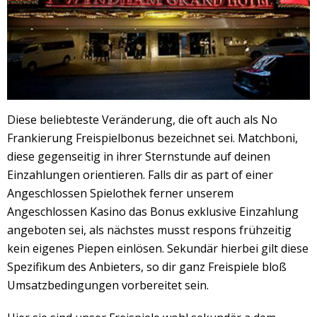
Diese beliebteste Veränderung, die oft auch als No
Frankierung Freispielbonus bezeichnet sei. Matchboni,
diese gegenseitig in ihrer Sternstunde auf deinen
Einzahlungen orientieren. Falls dir as part of einer
Angeschlossen Spielothek ferner unserem
Angeschlossen Kasino das Bonus exklusive Einzahlung
angeboten sei, als nächstes musst respons frühzeitig
kein eigenes Piepen einlösen. Sekundär hierbei gilt diese
Spezifikum des Anbieters, so dir ganz Freispiele bloß
Umsatzbedingungen vorbereitet sein.