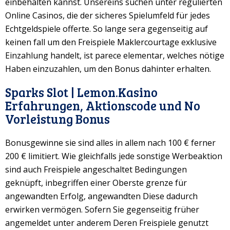
einbehalten kannst. Unsereins suchen unter regulierten
Online Casinos, die der sicheres Spielumfeld für jedes
Echtgeldspiele offerte. So lange sera gegenseitig auf
keinen fall um den Freispiele Maklercourtage exklusive
Einzahlung handelt, ist parece elementar, welches nötige
Haben einzuzahlen, um den Bonus dahinter erhalten.
Sparks Slot | Lemon.Kasino
Erfahrungen, Aktionscode und No
Vorleistung Bonus
Bonusgewinne sie sind alles in allem nach 100 € ferner
200 € limitiert. Wie gleichfalls jede sonstige Werbeaktion
sind auch Freispiele angeschaltet Bedingungen
geknüpft, inbegriffen einer Oberste grenze für
angewandten Erfolg, angewandten Diese dadurch
erwirken vermögen. Sofern Sie gegenseitig früher
angemeldet unter anderem Deren Freispiele genutzt