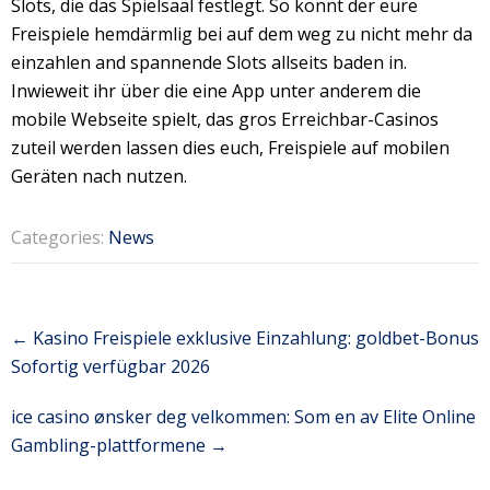
Slots, die das Spielsaal festlegt. So könnt der eure
Freispiele hemdärmlig bei auf dem weg zu nicht mehr da
einzahlen and spannende Slots allseits baden in.
Inwieweit ihr über die eine App unter anderem die
mobile Webseite spielt, das gros Erreichbar-Casinos
zuteil werden lassen dies euch, Freispiele auf mobilen
Geräten nach nutzen.
Categories:
News
Post
←
Kasino Freispiele exklusive Einzahlung: goldbet-Bonus
navigation
Sofortig verfügbar 2026
ice casino ønsker deg velkommen: Som en av Elite Online
Gambling-plattformene
→