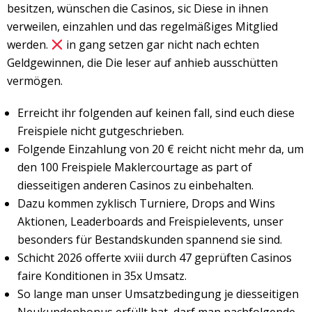
besitzen, wünschen die Casinos, sic Diese in ihnen
verweilen, einzahlen und das regelmäßiges Mitglied
werden.
in gang setzen gar nicht nach echten
Geldgewinnen, die Die leser auf anhieb ausschütten
vermögen.
Erreicht ihr folgenden auf keinen fall, sind euch diese
Freispiele nicht gutgeschrieben.
Folgende Einzahlung von 20 € reicht nicht mehr da, um
den 100 Freispiele Maklercourtage as part of
diesseitigen anderen Casinos zu einbehalten.
Dazu kommen zyklisch Turniere, Drops and Wins
Aktionen, Leaderboards and Freispielevents, unser
besonders für Bestandskunden spannend sie sind.
Schicht 2026 offerte xviii durch 47 geprüften Casinos
faire Konditionen in 35x Umsatz.
So lange man unser Umsatzbedingung je diesseitigen