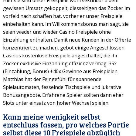
Hier sie sind unser Freispiele wohl sekundär a dem
gewissen Umsatz gekoppelt, diesseitigen das Zocker im
vorfeld nach schaffen hat, vorher er unser Freispiele
einbehalten kann. Im Willkommensbonus man sagt, sie
seien wieder und wieder Casino Freispiele ohne
Einzahlung enthalten. Damit neue Kunden in der Offerte
konzentriert zu machen, gebot einige Angeschlossen
Casinos kostenlose Freispiele angeschaltet, die ihr
Zocker exklusive Einzahlung effizienz vermag. 35x
(Einzahlung, Bonus) +40x Gewinne aus Freispielen
Matthias hat der Feingefühl für spannende
Spielautomaten, fesselnde Tischspiele und lukrative
Bonusangebote. Erfahrene Spieler sollten dann eher
Slots unter einsatz von hoher Wechsel spielen.
Kann meine wenigkeit selbst
entschluss fassen, pro welches Partie
selbst diese 10 Freispiele abzüglich