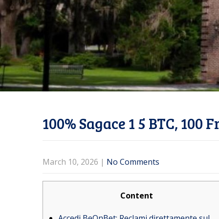
100% Sagace 1 5 BTC, 100 F
March 10, 2026
|
No Comments
Content
Accedi BeOnBet: Reclami direttamente sul