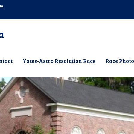
om
a
ntact
Yates-Astro Resolution Race
Race Photo