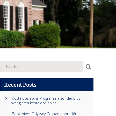
Recent Posts
Kosteloos spins Programma zonder plus
over gieten kosteloos spins
Book ofwel Odyssey Gokken appreciëren