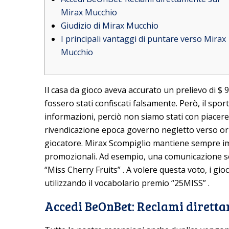
Mirax Mucchio
Giudizio di Mirax Mucchio
I principali vantaggi di puntare verso Mirax
Mucchio
Il casa da gioco aveva accurato un prelievo di $ 
fossero stati confiscati falsamente. Però, il sport
informazioni, perciò non siamo stati con piacere 
rivendicazione epoca governo negletto verso or
giocatore.
Mirax Scompiglio mantiene sempre imp
promozionali. Ad esempio, una comunicazione so
“Miss Cherry Fruits” . A volere questa voto, i g
utilizzando il vocabolario premio “25MISS” .
Accedi BeOnBet: Reclami dirett