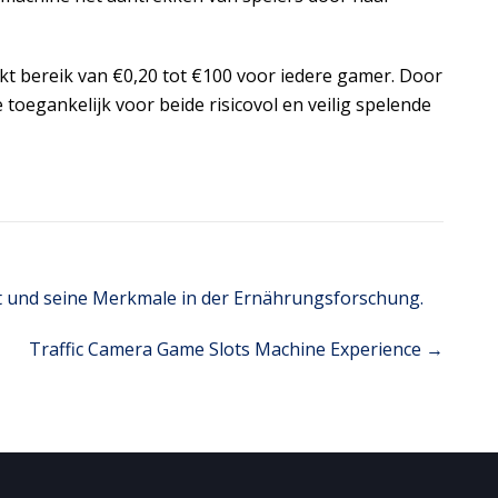
kt bereik van €0,20 tot €100 voor iedere gamer. Door
toegankelijk voor beide risicovol en veilig spelende
t und seine Merkmale in der Ernährungsforschung.
Traffic Camera Game Slots Machine Experience
→