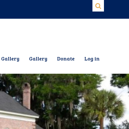
 Gallery
Gallery
Donate
Log in