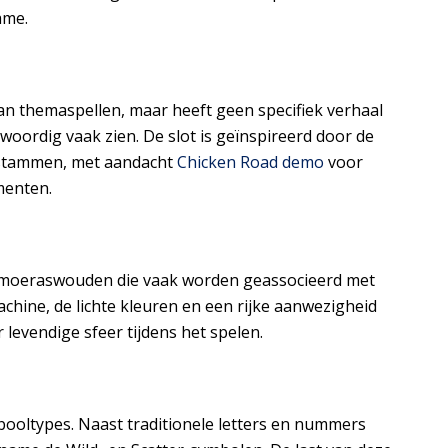
ame.
van themaspellen, maar heeft geen specifiek verhaal
woordig vaak zien. De slot is geïnspireerd door de
e stammen, met aandacht
Chicken Road demo
voor
menten.
e moeraswouden die vaak worden geassocieerd met
achine, de lichte kleuren en een rijke aanwezigheid
levendige sfeer tijdens het spelen.
ooltypes. Naast traditionele letters en nummers