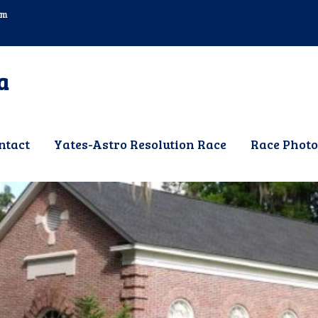
om
a
ntact
Yates-Astro Resolution Race
Race Photo