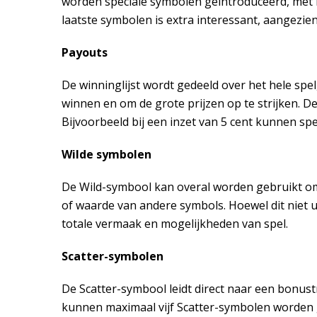
worden speciale symbolen geïntroduceerd, met n
laatste symbolen is extra interessant, aangezi
Payouts
De winninglijst wordt gedeeld over het hele spel
winnen en om de grote prijzen op te strijken. De
Bijvoorbeeld bij een inzet van 5 cent kunnen spel
Wilde symbolen
De Wild-symbool kan overal worden gebruikt om
of waarde van andere symbols. Hoewel dit niet u
totale vermaak en mogelijkheden van spel.
Scatter-symbolen
De Scatter-symbool leidt direct naar een bonust
kunnen maximaal vijf Scatter-symbolen worden g