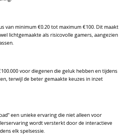
odus van minimum €0.20 tot maximum €100. Dit maakt
wel lichtgemaakte als risicovolle gamers, aangezien
assen.
100.000 voor diegenen die geluk hebben en tijdens
n, terwijl de beter gemaakte keuzes in inzet
oad" een unieke ervaring die niet alleen voor
elerservaring wordt versterkt door de interactieve
ens elk spelsessie.