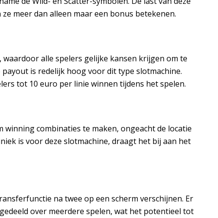
ame de Wild- en Scatter-symbolen. De last van deze
en ze meer dan alleen maar een bonus betekenen.
, waardoor alle spelers gelijke kansen krijgen om te
 payout is redelijk hoog voor dit type slotmachine.
ers tot 10 euro per linie winnen tijdens het spelen.
 winning combinaties te maken, ongeacht de locatie
niek is voor deze slotmachine, draagt het bij aan het
ransferfunctie na twee op een scherm verschijnen. Er
edeeld over meerdere spelen, wat het potentieel tot