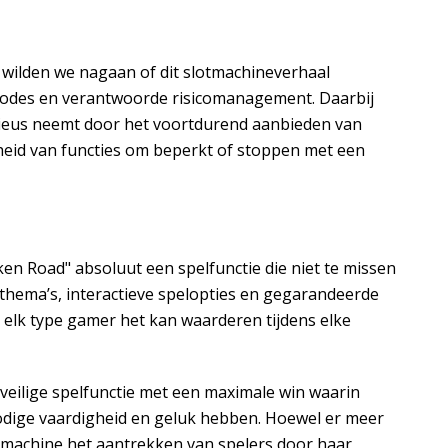
 wilden we nagaan of dit slotmachineverhaal
hodes en verantwoorde risicomanagement. Daarbij
rieus neemt door het voortdurend aanbieden van
jkheid van functies om beperkt of stoppen met een
ken Road" absoluut een spelfunctie die niet te missen
 thema’s, interactieve spelopties en gegarandeerde
elk type gamer het kan waarderen tijdens elke
veilige spelfunctie met een maximale win waarin
odige vaardigheid en geluk hebben. Hoewel er meer
otmachine het aantrekken van spelers door haar