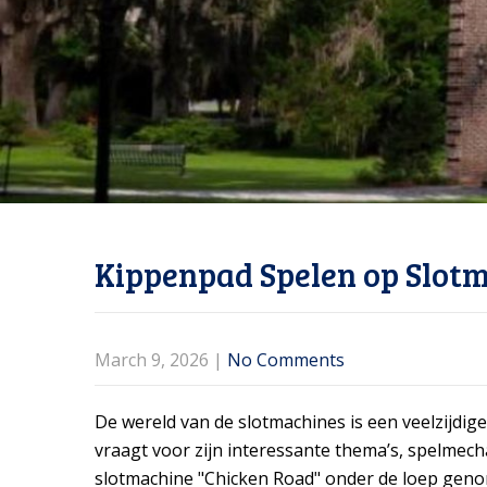
Kippenpad Spelen op Slot
March 9, 2026
|
No Comments
De wereld van de slotmachines is een veelzijdig
vraagt voor zijn interessante thema’s, spelmech
slotmachine "Chicken Road" onder de loep gen