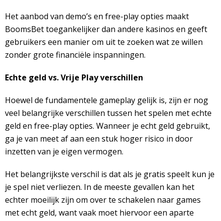
Het aanbod van demo’s en free-play opties maakt
BoomsBet toegankelijker dan andere kasinos en geeft
gebruikers een manier om uit te zoeken wat ze willen
zonder grote financiële inspanningen.
Echte geld vs. Vrije Play verschillen
Hoewel de fundamentele gameplay gelijk is, zijn er nog
veel belangrijke verschillen tussen het spelen met echte
geld en free-play opties. Wanneer je echt geld gebruikt,
ga je van meet af aan een stuk hoger risico in door
inzetten van je eigen vermogen.
Het belangrijkste verschil is dat als je gratis speelt kun je
je spel niet verliezen. In de meeste gevallen kan het
echter moeilijk zijn om over te schakelen naar games
met echt geld, want vaak moet hiervoor een aparte