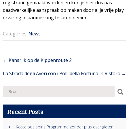
registratie gemaakt worden en kun je hier dus pas
daadwerkelijke aanspraak op maken door al je vrije play
ervaring in aanmerking te laten nemen.
Categories:
News
Post
←
Kansrijk op de Kippenroute 2
navigation
La Strada degli Averi con i Polli della Fortuna in Ristoro
→
Recent Posts
Kosteloos spins Programma zonder plus over gieten