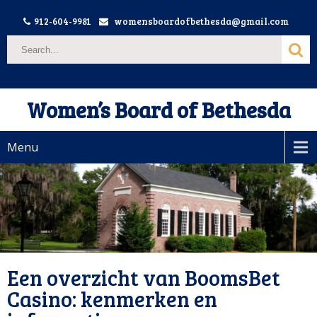
912-604-9981
womensboardofbethesda@gmail.com
Women’s Board of Bethesda
Menu
Een overzicht van BoomsBet
Casino: kenmerken en