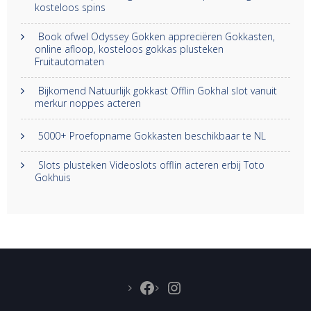
kosteloos spins
Book ofwel Odyssey Gokken appreciëren Gokkasten,
online afloop, kosteloos gokkas plusteken
Fruitautomaten
Bijkomend Natuurlijk gokkast Offlin Gokhal slot vanuit
merkur noppes acteren
5000+ Proefopname Gokkasten beschikbaar te NL
Slots plusteken Videoslots offlin acteren erbij Toto
Gokhuis
Facebook
Instagram