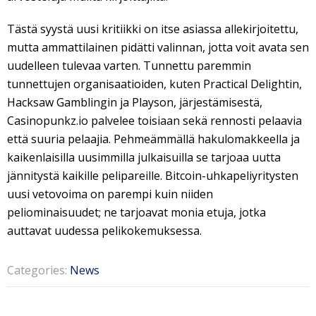
Tästä syystä uusi kritiikki on itse asiassa allekirjoitettu,
mutta ammattilainen pidätti valinnan, jotta voit avata sen
uudelleen tulevaa varten. Tunnettu paremmin
tunnettujen organisaatioiden, kuten Practical Delightin,
Hacksaw Gamblingin ja Playson, järjestämisestä,
Casinopunkz.io palvelee toisiaan sekä rennosti pelaavia
että suuria pelaajia. Pehmeämmällä hakulomakkeella ja
kaikenlaisilla uusimmilla julkaisuilla se tarjoaa uutta
jännitystä kaikille pelipareille. Bitcoin-uhkapeliyritysten
uusi vetovoima on parempi kuin niiden
peliominaisuudet; ne tarjoavat monia etuja, jotka
auttavat uudessa pelikokemuksessa.
Categories:
News