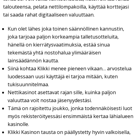
talouteensa, pelata nettilompakoilla, käyttää korttejasi
tai saada rahat digitaaliseen valuuttaan.
Kun olet lähes joka toinen säännöllinen kannustin,
joka tarjoaa paljon korkeampia talletusotteluita,
hänellä on kierrätysvaatimuksia, estää sinua
tekemästä yhtä nostohalua ylimääräisen
lainsäädännön kautta.
Siinä kohtaa Klikki menee pieneen vikaan… arvostelua
luodessaan uusi käyttäjä ei tarjoa mitään, kuten
tukisuunnitelmaa.
Nettikasinot asettavat rajan sille, kuinka paljon
valuuttaa voit nostaa jäsenyydestäsi.
Tämä on rajoitettu joukko, jonka todennäköisesti luot
myös rekisteröityessäsi ensimmäistä kertaa lähialueen
kasinolle.
Klikki Kasinon tausta on päällystetty hyvin valkoisella,