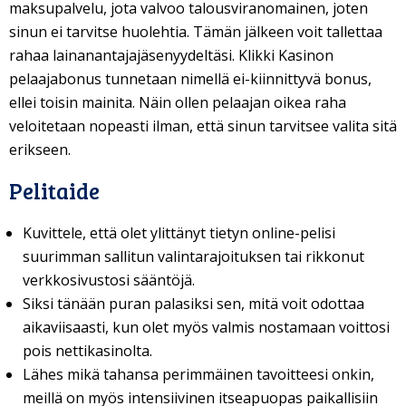
maksupalvelu, jota valvoo talousviranomainen, joten
sinun ei tarvitse huolehtia. Tämän jälkeen voit tallettaa
rahaa lainanantajajäsenyydeltäsi. Klikki Kasinon
pelaajabonus tunnetaan nimellä ei-kiinnittyvä bonus,
ellei toisin mainita. Näin ollen pelaajan oikea raha
veloitetaan nopeasti ilman, että sinun tarvitsee valita sitä
erikseen.
Pelitaide
Kuvittele, että olet ylittänyt tietyn online-pelisi
suurimman sallitun valintarajoituksen tai rikkonut
verkkosivustosi sääntöjä.
Siksi tänään puran palasiksi sen, mitä voit odottaa
aikaviisaasti, kun olet myös valmis nostamaan voittosi
pois nettikasinolta.
Lähes mikä tahansa perimmäinen tavoitteesi onkin,
meillä on myös intensiivinen itseapuopas paikallisiin