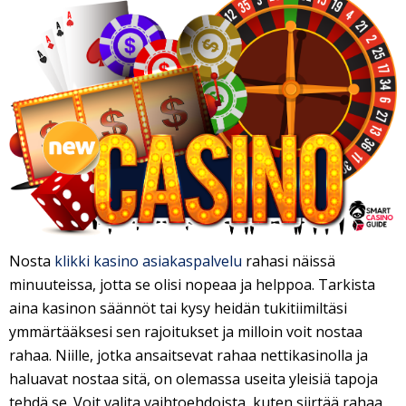
Nosta
klikki kasino asiakaspalvelu
rahasi näissä
minuuteissa, jotta se olisi nopeaa ja helppoa. Tarkista
aina kasinon säännöt tai kysy heidän tukitiimiltäsi
ymmärtääksesi sen rajoitukset ja milloin voit nostaa
rahaa. Niille, jotka ansaitsevat rahaa nettikasinolla ja
haluavat nostaa sitä, on olemassa useita yleisiä tapoja
tehdä se. Voit valita vaihtoehdoista, kuten siirtää rahaa