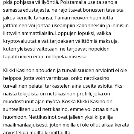
pidä pohjassa välilyöntiä. Poistamalla useita sanoja
samasta edustajasta, ne rajoittavat bonusten tasaista
jakoa kenelle tahansa. Tämän neuvon huomiotta
jättäminen voi johtaa useampiin kadonneisiin ja ihmisiin
liittyviin ammattilaisiin. Loppujen lopuksi, vaikka
kryptovaluutat eivät tarjoakaan välittömiä maksuja,
kuten yleisesti väitetään, ne tarjoavat nopeiden
tapahtumien edun nettipelaamisessa.
Klikki Kasinon aitouden ja turvallisuuden arviointi ei ole
helppoa. Jotta voin varmistaa, onko nettikasino
turvallinen pelata, tarkastelen aina useita asioita. Yksi
näistä tekijöistä on nettikasinon profiili, joka on
muodostunut ajan myötä. Koska Klikki Kasino on
suhteellisen uusi nettikasino, emme voi ottaa sinua
huomioon. Nettikasinot ovat jälleen yksi kilpailija
maailmanlaajuisesti, joten meillä ei ole ollut aikaa kerätä
arvosteluja muilta kirjoittajilta.