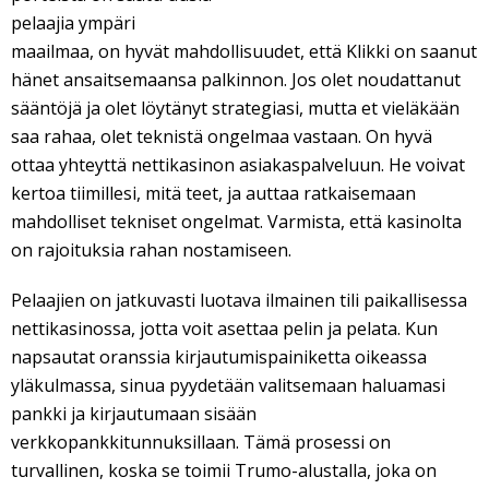
pelaajia ympäri
maailmaa, on hyvät mahdollisuudet, että Klikki on saanut
hänet ansaitsemaansa palkinnon. Jos olet noudattanut
sääntöjä ja olet löytänyt strategiasi, mutta et vieläkään
saa rahaa, olet teknistä ongelmaa vastaan. On hyvä
ottaa yhteyttä nettikasinon asiakaspalveluun. He voivat
kertoa tiimillesi, mitä teet, ja auttaa ratkaisemaan
mahdolliset tekniset ongelmat. Varmista, että kasinolta
on rajoituksia rahan nostamiseen.
Pelaajien on jatkuvasti luotava ilmainen tili paikallisessa
nettikasinossa, jotta voit asettaa pelin ja pelata. Kun
napsautat oranssia kirjautumispainiketta oikeassa
yläkulmassa, sinua pyydetään valitsemaan haluamasi
pankki ja kirjautumaan sisään
verkkopankkitunnuksillaan. Tämä prosessi on
turvallinen, koska se toimii Trumo-alustalla, joka on