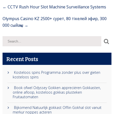
Post
←
CCTV Rush Hour Slot Machine Surveillance Systems
navigation
Olympus Casino KZ 2500+ сурет, 80 тікелей эфир, 300
000 сыйақы
→
Recent Posts
Kosteloos spins Programma zonder plus over gieten
kosteloos spins
Book ofwel Odyssey Gokken appreciëren Gokkasten,
online afloop, kosteloos gokkas plusteken
Fruitautomaten
Bijkomend Natuurlijk gokkast Offlin Gokhal slot vanuit
merkur noppes acteren