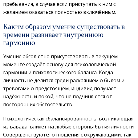
пребывания, в случае если приступать к ним с
желанием оказаться полностью включённым.
Каким образом умение существовать в
времени развивает внутреннюю
гармонию
Умение абсолютно присутствовать в текущем
моменте создаёт основу для психологической
гармонии и психологического баланса. Когда
личность не делится среди раскаянием о былом и
тревогами о предстоящем, индивид получает
надёжность и покой, что не подчиняются от
посторонних обстоятельств.
Психологическая сбалансированность, возникающая
из вавада, влияет на любые стороны бытия личности.
Совершенствуются отношения с окружающими, так