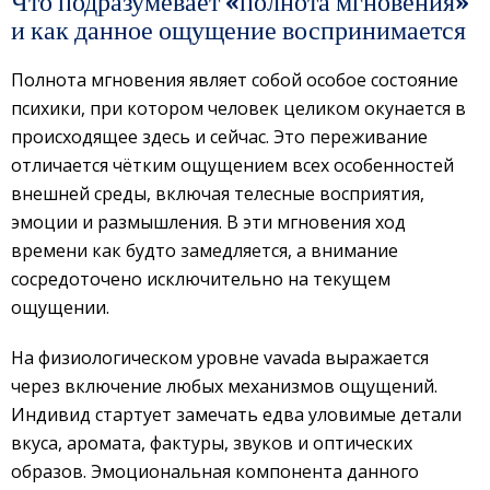
Что подразумевает «полнота мгновения»
и как данное ощущение воспринимается
Полнота мгновения являет собой особое состояние
психики, при котором человек целиком окунается в
происходящее здесь и сейчас. Это переживание
отличается чётким ощущением всех особенностей
внешней среды, включая телесные восприятия,
эмоции и размышления. В эти мгновения ход
времени как будто замедляется, а внимание
сосредоточено исключительно на текущем
ощущении.
На физиологическом уровне vavada выражается
через включение любых механизмов ощущений.
Индивид стартует замечать едва уловимые детали
вкуса, аромата, фактуры, звуков и оптических
образов. Эмоциональная компонента данного