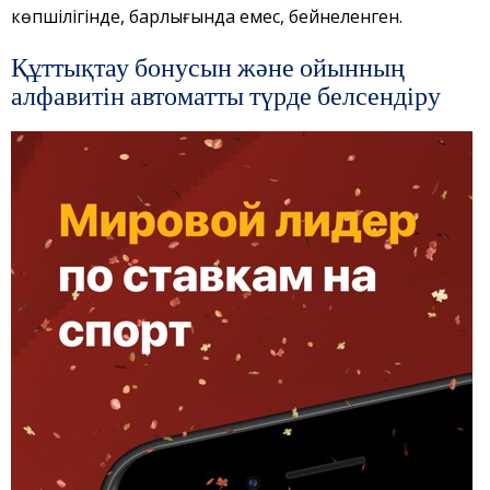
көпшілігінде, барлығында емес, бейнеленген.
Құттықтау бонусын және ойынның
алфавитін автоматты түрде белсендіру