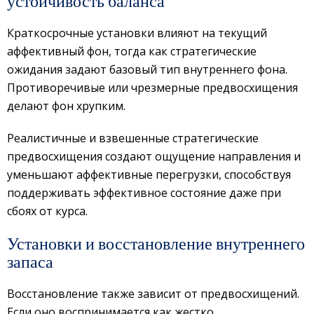
устойчивость баланса
Краткосрочные установки влияют на текущий
аффективный фон, тогда как стратегические
ожидания задают базовый тип внутреннего фона.
Противоречивые или чрезмерные предвосхищения
делают фон хрупким.
Реалистичные и взвешенные стратегические
предвосхищения создают ощущение направления и
уменьшают аффективные перегрузки, способствуя
поддерживать эффективное состояние даже при
сбоях от курса.
Установки и восстановление внутреннего
запаса
Восстановление также зависит от предвосхищений.
Если оно воспринимается как жестко