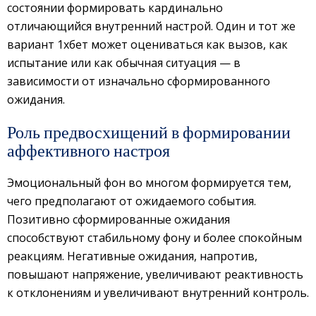
состоянии формировать кардинально
отличающийся внутренний настрой. Один и тот же
вариант 1хбет может оцениваться как вызов, как
испытание или как обычная ситуация — в
зависимости от изначально сформированного
ожидания.
Роль предвосхищений в формировании
аффективного настроя
Эмоциональный фон во многом формируется тем,
чего предполагают от ожидаемого события.
Позитивно сформированные ожидания
способствуют стабильному фону и более спокойным
реакциям. Негативные ожидания, напротив,
повышают напряжение, увеличивают реактивность
к отклонениям и увеличивают внутренний контроль.