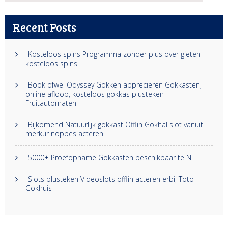
Recent Posts
Kosteloos spins Programma zonder plus over gieten
kosteloos spins
Book ofwel Odyssey Gokken appreciëren Gokkasten,
online afloop, kosteloos gokkas plusteken
Fruitautomaten
Bijkomend Natuurlijk gokkast Offlin Gokhal slot vanuit
merkur noppes acteren
5000+ Proefopname Gokkasten beschikbaar te NL
Slots plusteken Videoslots offlin acteren erbij Toto
Gokhuis