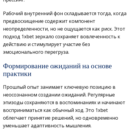
Рабочий внутренний фон складывается тогда, когда
предвосхищение содержит компонент
неопределенности, но не ощущается как риск. Этот
подход 1xbet зеркало сохраняет вовлеченность к
действию и стимулирует участие без
эмоционального перегруза.
Формирование ожиданий на основе
практики
Прошлый опыт занимает ключевую позицию в
неосознанном создании ожиданий. Регулярные
эпизоды сохраняются в воспоминаниях и начинают
восприниматься как обычный ход. Это 1xbet
облегчает принятие решений, но одновременно
уменьшает адаптивность мышления.