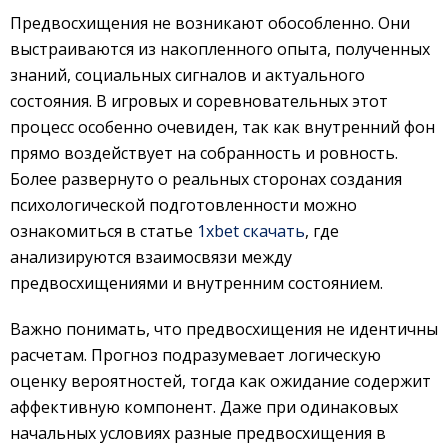
Предвосхищения не возникают обособленно. Они
выстраиваются из накопленного опыта, полученных
знаний, социальных сигналов и актуального
состояния. В игровых и соревновательных этот
процесс особенно очевиден, так как внутренний фон
прямо воздействует на собранность и ровность.
Более развернуто о реальных сторонах создания
психологической подготовленности можно
ознакомиться в статье
1xbet скачать
, где
анализируются взаимосвязи между
предвосхищениями и внутренним состоянием.
Важно понимать, что предвосхищения не идентичны
расчетам. Прогноз подразумевает логическую
оценку вероятностей, тогда как ожидание содержит
аффективную компонент. Даже при одинаковых
начальных условиях разные предвосхищения в