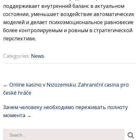
поддерживает внутренний баланс в актуальном
состоянии, уменьшает воздействие автоматических
моделей и делает психоэмоциональное равновесие
более контролируемым и ровным в стратегической
перспективе.
Categories:
News
Post
←
Online kasino v Nizozemsku: Zahraniční casina pro
navigation
české hráče
Зачем человеку необходимо переживать полноту
момента
→