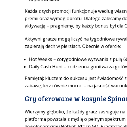
Każda z tych promocji funkcjonuje według własn
premii oraz wymóg obrotu. Dlatego zalecamy d
aktywacją – pragniemy, by każdy bonus był dla 
Aktywni gracze mogą liczyć na tygodniowe rywal
zapierają dech w piersiach. Obecnie w ofercie:
Hot Weeks – cotygodniowe wyzwania z pulą 6
Daily Cash Hunt – codzienna gonitwa za got
Pamiętaj: kluczem do sukcesu jest świadomość 
zabawę, lecz równie mocno – na jasność warunk
Gry oferowane w kasynie Spin
Wierzymy głęboko, że każdy gracz zasługuje na
platforma powstała z myślą o pełnym spektrum
deweloperskimi (NetEnt, Play'n GO, Pragmatic P