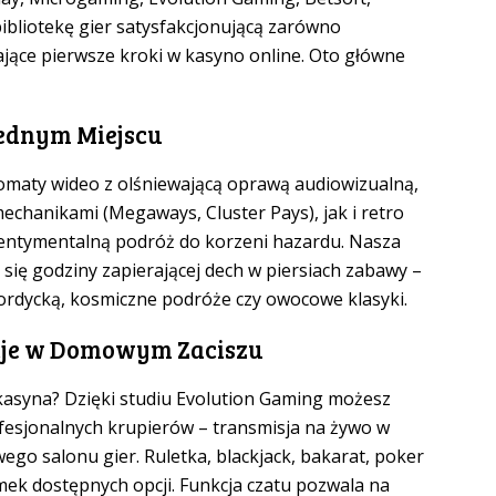
ibliotekę gier satysfakcjonującą zarówno
ające pierwsze kroki w kasyno online. Oto główne
Jednym Miejscu
omaty wideo z olśniewającą oprawą audiowizualną,
hanikami (Megaways, Cluster Pays), jak i retro
sentymentalną podróż do korzeni hazardu. Nasza
 się godziny zapierającej dech w piersiach zabawy –
nordycką, kosmiczne podróże czy owocowe klasyki.
cje w Domowym Zaciszu
kasyna? Dzięki studiu Evolution Gaming możesz
fesjonalnych krupierów – transmisja na żywo w
ego salonu gier. Ruletka, blackjack, bakarat, poker
ek dostępnych opcji. Funkcja czatu pozwala na