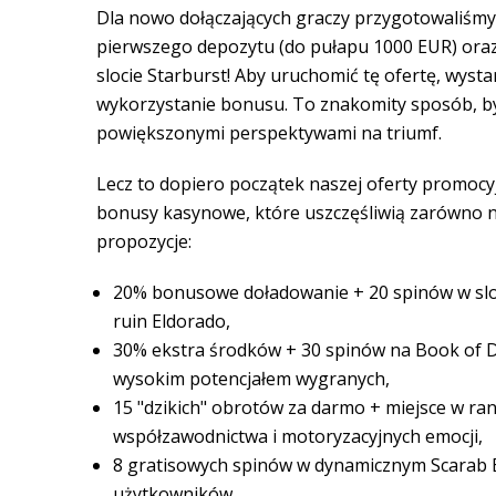
Dla nowo dołączających graczy przygotowaliśmy
pierwszego depozytu (do pułapu 1000 EUR) or
slocie Starburst! Aby uruchomić tę ofertę, wyst
wykorzystanie bonusu. To znakomity sposób, by
powiększonymi perspektywami na triumf.
Lecz to dopiero początek naszej oferty promoc
bonusy kasynowe, które uszczęśliwią zarówno n
propozycje:
20% bonusowe doładowanie + 20 spinów w slo
ruin Eldorado,
30% ekstra środków + 30 spinów na Book of De
wysokim potencjałem wygranych,
15 "dzikich" obrotów za darmo + miejsce w ran
współzawodnictwa i motoryzacyjnych emocji,
8 gratisowych spinów w dynamicznym Scarab Bo
użytkowników.