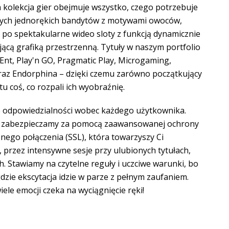
 kolekcja gier obejmuje wszystko, czego potrzebuje
znych jednorękich bandytów z motywami owoców,
aż po spektakularne wideo sloty z funkcją dynamicznie
ającą grafiką przestrzenną. Tytuły w naszym portfolio
tEnt, Play'n GO, Pragmatic Play, Microgaming,
raz Endorphina – dzięki czemu zarówno początkujący
tu coś, co rozpali ich wyobraźnię.
e odpowiedzialności wobec każdego użytkownika.
we zabezpieczamy za pomocą zaawansowanej ochrony
znego połączenia (SSL), która towarzyszy Ci
 przez intensywne sesje przy ulubionych tytułach,
 Stawiamy na czytelne reguły i uczciwe warunki, bo
gdzie ekscytacja idzie w parze z pełnym zaufaniem.
iele emocji czeka na wyciągnięcie ręki!