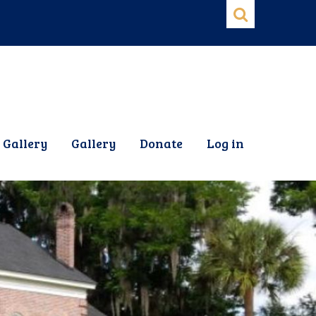
 Gallery
Gallery
Donate
Log in