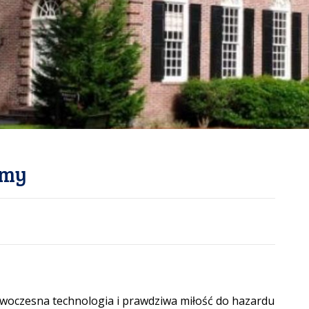
omy
woczesna technologia i prawdziwa miłość do hazardu