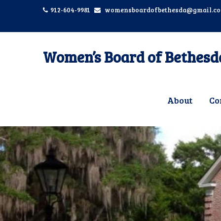
912-604-9981
womensboardofbethesda@gmail.c
Women’s Board of Bethesd
About
Co