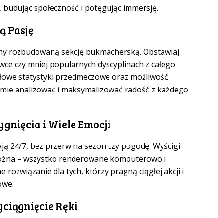
, budując społeczność i potęgując immersję.
ą Pasję
iśmy rozbudowaną sekcję bukmacherską. Obstawiaj
ówce czy mniej popularnych dyscyplinach z całego
ółowe statystyki przedmeczowe oraz możliwość
domie analizować i maksymalizować radość z każdego
ygnięcia i Wiele Emocji
ają 24/7, bez przerw na sezon czy pogodę. Wyścigi
nożna – wszystko renderowane komputerowo i
rozwiązanie dla tych, którzy pragną ciągłej akcji i
owe.
yciągnięcie Ręki