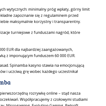
ych wytycznych: minimalny próg wpłaty, górny limit
okładne zapoznanie się z regulaminem przed
Ciebie maksymalnie korzystny i transparentny.
izacje turniejowe z funduszami nagród, które
000 EUR dla najbardziej zaangażowanych,
ówką z imponującym funduszem 60 000 EUR.
zasad. Spinamba kasyno stawia na emocjonującą
ów i uczciwą grę wobec każdego uczestnika!
amba
 pierwszorzędną rozrywkę online – stąd nasza
 oczekiwań. Współpracujemy z czołowymi studiami
lay, Microgaming, Evolution Gaming, Betsoft,