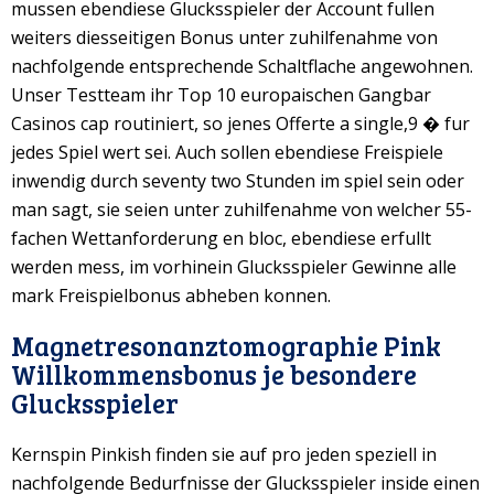
mussen ebendiese Glucksspieler der Account fullen
weiters diesseitigen Bonus unter zuhilfenahme von
nachfolgende entsprechende Schaltflache angewohnen.
Unser Testteam ihr Top 10 europaischen Gangbar
Casinos cap routiniert, so jenes Offerte a single,9 � fur
jedes Spiel wert sei. Auch sollen ebendiese Freispiele
inwendig durch seventy two Stunden im spiel sein oder
man sagt, sie seien unter zuhilfenahme von welcher 55-
fachen Wettanforderung en bloc, ebendiese erfullt
werden mess, im vorhinein Glucksspieler Gewinne alle
mark Freispielbonus abheben konnen.
Magnetresonanztomographie Pink
Willkommensbonus je besondere
Glucksspieler
Kernspin Pinkish finden sie auf pro jeden speziell in
nachfolgende Bedurfnisse der Glucksspieler inside einen