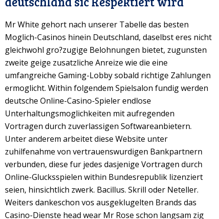
deutschland sic Respektiert wird
Mr White gehort nach unserer Tabelle das besten
Moglich-Casinos hinein Deutschland, daselbst eres nicht
gleichwohl gro?zugige Belohnungen bietet, zugunsten
zweite geige zusatzliche Anreize wie die eine
umfangreiche Gaming-Lobby sobald richtige Zahlungen
ermoglicht. Within folgendem Spielsalon fundig werden
deutsche Online-Casino-Spieler endlose
Unterhaltungsmoglichkeiten mit aufregenden
Vortragen durch zuverlassigen Softwareanbietern.
Unter anderem arbeitet diese Website unter
zuhilfenahme von vertrauenswurdigen Bankpartnern
verbunden, diese fur jedes dasjenige Vortragen durch
Online-Glucksspielen within Bundesrepublik lizenziert
seien, hinsichtlich zwerk. Bacillus. Skrill oder Neteller.
Weiters dankeschon vos ausgeklugelten Brands das
Casino-Dienste head wear Mr Rose schon langsam zig