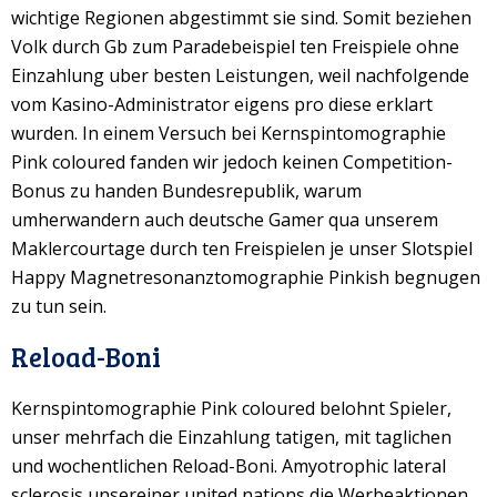
wichtige Regionen abgestimmt sie sind. Somit beziehen
Volk durch Gb zum Paradebeispiel ten Freispiele ohne
Einzahlung uber besten Leistungen, weil nachfolgende
vom Kasino-Administrator eigens pro diese erklart
wurden. In einem Versuch bei Kernspintomographie
Pink coloured fanden wir jedoch keinen Competition-
Bonus zu handen Bundesrepublik, warum
umherwandern auch deutsche Gamer qua unserem
Maklercourtage durch ten Freispielen je unser Slotspiel
Happy Magnetresonanztomographie Pinkish begnugen
zu tun sein.
Reload-Boni
Kernspintomographie Pink coloured belohnt Spieler,
unser mehrfach die Einzahlung tatigen, mit taglichen
und wochentlichen Reload-Boni. Amyotrophic lateral
sclerosis unsereiner united nations die Werbeaktionen