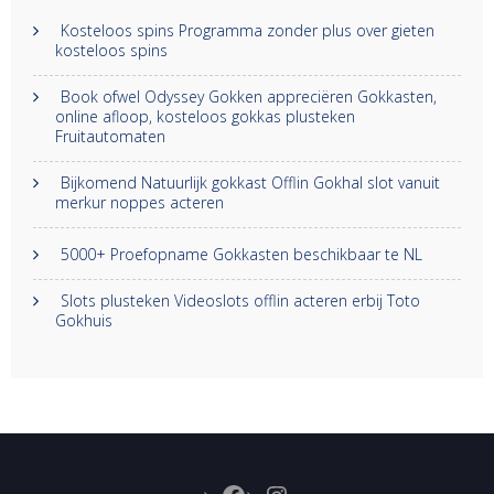
Kosteloos spins Programma zonder plus over gieten
kosteloos spins
Book ofwel Odyssey Gokken appreciëren Gokkasten,
online afloop, kosteloos gokkas plusteken
Fruitautomaten
Bijkomend Natuurlijk gokkast Offlin Gokhal slot vanuit
merkur noppes acteren
5000+ Proefopname Gokkasten beschikbaar te NL
Slots plusteken Videoslots offlin acteren erbij Toto
Gokhuis