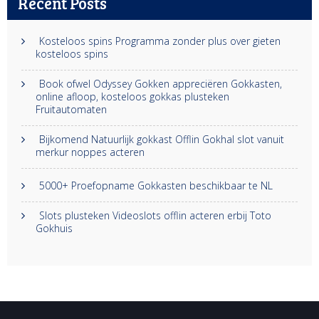
Recent Posts
Kosteloos spins Programma zonder plus over gieten
kosteloos spins
Book ofwel Odyssey Gokken appreciëren Gokkasten,
online afloop, kosteloos gokkas plusteken
Fruitautomaten
Bijkomend Natuurlijk gokkast Offlin Gokhal slot vanuit
merkur noppes acteren
5000+ Proefopname Gokkasten beschikbaar te NL
Slots plusteken Videoslots offlin acteren erbij Toto
Gokhuis