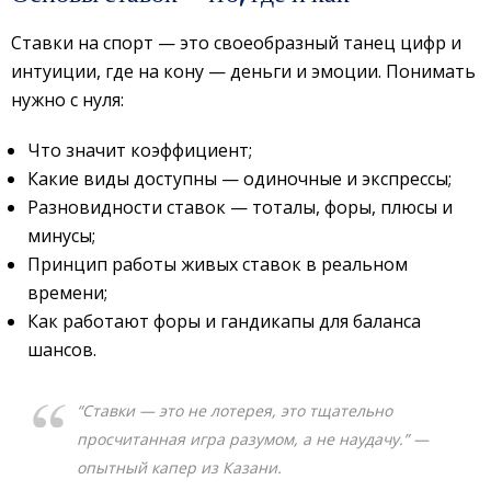
Ставки на спорт — это своеобразный танец цифр и
интуиции, где на кону — деньги и эмоции. Понимать
нужно с нуля:
Что значит коэффициент;
Какие виды доступны — одиночные и экспрессы;
Разновидности ставок — тоталы, форы, плюсы и
минусы;
Принцип работы живых ставок в реальном
времени;
Как работают форы и гандикапы для баланса
шансов.
“Ставки — это не лотерея, это тщательно
просчитанная игра разумом, а не наудачу.” —
опытный капер из Казани.