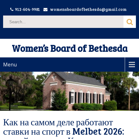
912-604-9981
womensboardofbethesda@gmail.com
Women’s Board of Bethesda
Menu
Как на самом деле работают
ставки на спорт в Melbet 2026: