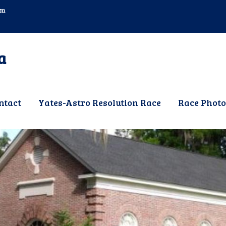
om
a
ntact
Yates-Astro Resolution Race
Race Photo