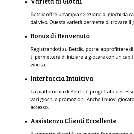
Varietà di Giochi
Betclic offre un’ampia selezione di giochi da ca
dal vivo. Questa varietà permette di trovare il 
Bonus di Benvenuto
Registrandoti su Betclic, potrai approfittare
ti permetterà di iniziare a giocare con un capi
vincita.
Interfaccia Intuitiva
La piattaforma di Betclic è progettata per esse
vari giochi e promozioni. Anche i nuovi giocat
accesso.
Assistenza Clienti Eccellente
Il supporto clienti è un aspetto fondamentale p