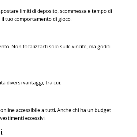
 impostare limiti di deposito, scommessa e tempo di
e il tuo comportamento di gioco.
ento. Non focalizzarti solo sulle vincite, ma goditi
 diversi vantaggi, tra cui:
online accessibile a tutti. Anche chi ha un budget
vestimenti eccessivi.
i