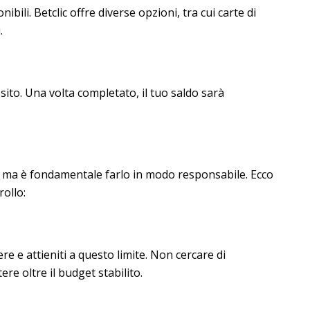
bili. Betclic offre diverse opzioni, tra cui carte di
.
sito. Una volta completato, il tuo saldo sarà
, ma è fondamentale farlo in modo responsabile. Ecco
rollo:
re e attieniti a questo limite. Non cercare di
e oltre il budget stabilito.