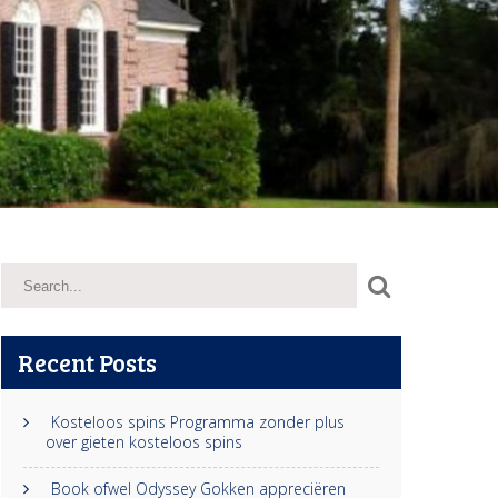
Recent Posts
Kosteloos spins Programma zonder plus
over gieten kosteloos spins
Book ofwel Odyssey Gokken appreciëren