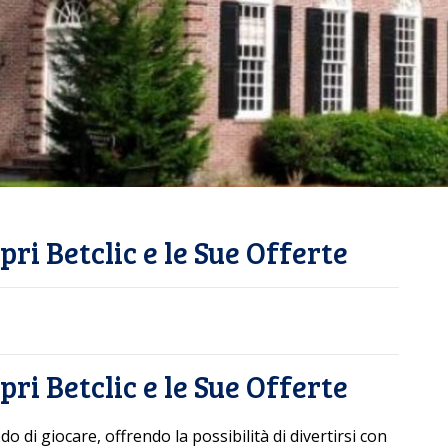
ri Betclic e le Sue Offerte
ri Betclic e le Sue Offerte
o di giocare, offrendo la possibilità di divertirsi con