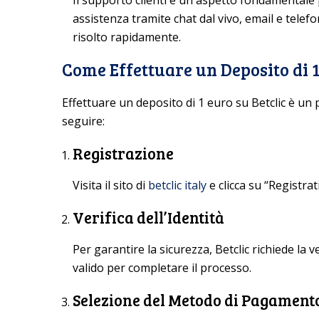
assistenza tramite chat dal vivo, email e te
risolto rapidamente.
Come Effettuare un Deposito di 1
Effettuare un deposito di 1 euro su Betclic è un 
seguire:
Registrazione
Visita il sito di
betclic italy
e clicca su “Registrat
Verifica dell’Identità
Per garantire la sicurezza, Betclic richiede la v
valido per completare il processo.
Selezione del Metodo di Pagament