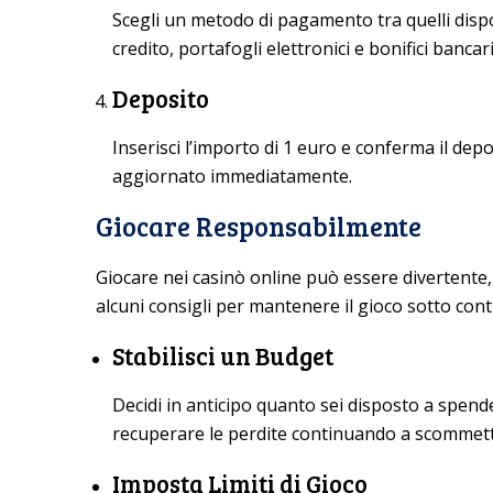
Scegli un metodo di pagamento tra quelli disponi
credito, portafogli elettronici e bonifici bancari
Deposito
Inserisci l’importo di 1 euro e conferma il depo
aggiornato immediatamente.
Giocare Responsabilmente
Giocare nei casinò online può essere divertente
alcuni consigli per mantenere il gioco sotto cont
Stabilisci un Budget
Decidi in anticipo quanto sei disposto a spende
recuperare le perdite continuando a scommetter
Imposta Limiti di Gioco