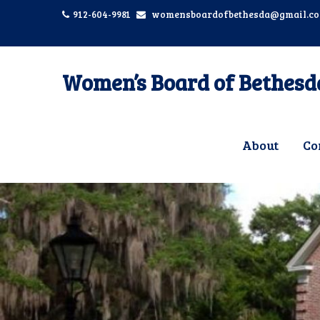
912-604-9981
womensboardofbethesda@gmail.c
Women’s Board of Bethesd
About
Co