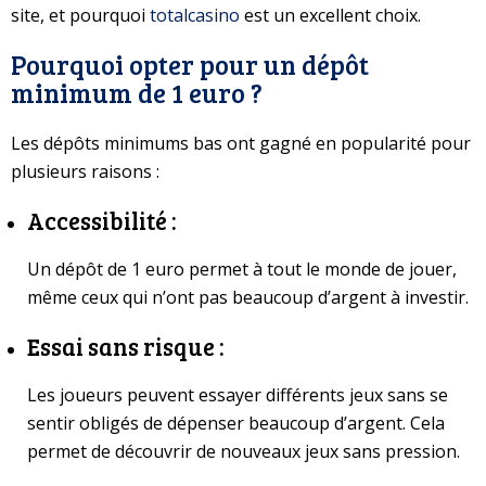
site, et pourquoi
totalcasino
est un excellent choix.
Pourquoi opter pour un dépôt
minimum de 1 euro ?
Les dépôts minimums bas ont gagné en popularité pour
plusieurs raisons :
Accessibilité :
Un dépôt de 1 euro permet à tout le monde de jouer,
même ceux qui n’ont pas beaucoup d’argent à investir.
Essai sans risque :
Les joueurs peuvent essayer différents jeux sans se
sentir obligés de dépenser beaucoup d’argent. Cela
permet de découvrir de nouveaux jeux sans pression.