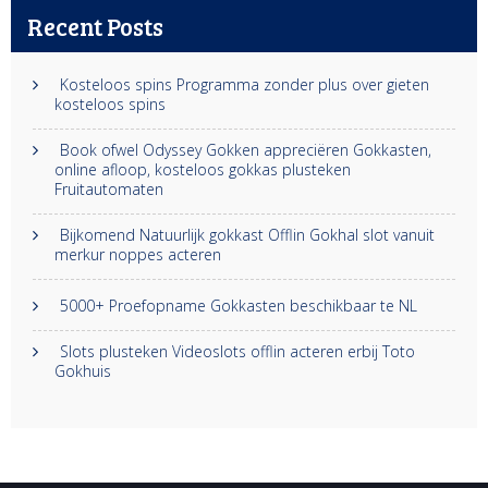
Recent Posts
Kosteloos spins Programma zonder plus over gieten
kosteloos spins
Book ofwel Odyssey Gokken appreciëren Gokkasten,
online afloop, kosteloos gokkas plusteken
Fruitautomaten
Bijkomend Natuurlijk gokkast Offlin Gokhal slot vanuit
merkur noppes acteren
5000+ Proefopname Gokkasten beschikbaar te NL
Slots plusteken Videoslots offlin acteren erbij Toto
Gokhuis