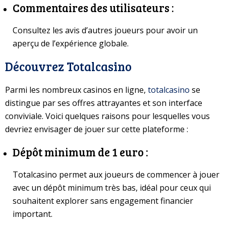
Commentaires des utilisateurs :
Consultez les avis d’autres joueurs pour avoir un
aperçu de l’expérience globale.
Découvrez Totalcasino
Parmi les nombreux casinos en ligne,
totalcasino
se
distingue par ses offres attrayantes et son interface
conviviale. Voici quelques raisons pour lesquelles vous
devriez envisager de jouer sur cette plateforme :
Dépôt minimum de 1 euro :
Totalcasino permet aux joueurs de commencer à jouer
avec un dépôt minimum très bas, idéal pour ceux qui
souhaitent explorer sans engagement financier
important.