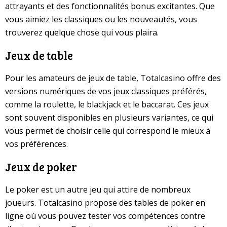
attrayants et des fonctionnalités bonus excitantes. Que
vous aimiez les classiques ou les nouveautés, vous
trouverez quelque chose qui vous plaira.
Jeux de table
Pour les amateurs de jeux de table, Totalcasino offre des
versions numériques de vos jeux classiques préférés,
comme la roulette, le blackjack et le baccarat. Ces jeux
sont souvent disponibles en plusieurs variantes, ce qui
vous permet de choisir celle qui correspond le mieux à
vos préférences.
Jeux de poker
Le poker est un autre jeu qui attire de nombreux
joueurs. Totalcasino propose des tables de poker en
ligne où vous pouvez tester vos compétences contre