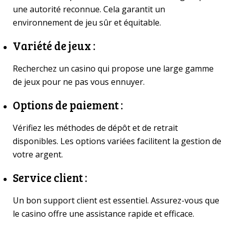
une autorité reconnue. Cela garantit un
environnement de jeu sûr et équitable.
Variété de jeux :
Recherchez un casino qui propose une large gamme
de jeux pour ne pas vous ennuyer.
Options de paiement :
Vérifiez les méthodes de dépôt et de retrait
disponibles. Les options variées facilitent la gestion de
votre argent.
Service client :
Un bon support client est essentiel. Assurez-vous que
le casino offre une assistance rapide et efficace.