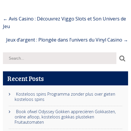
Post
←
Avis Casino : Découvrez Viggo Slots et Son Univers de
navigation
Jeu
Jeux d’argent : Plongée dans l’univers du Vinyl Casino
→
Recent Posts
Kosteloos spins Programma zonder plus over gieten
kosteloos spins
Book ofwel Odyssey Gokken appreciëren Gokkasten,
online afloop, kosteloos gokkas plusteken
Fruitautomaten