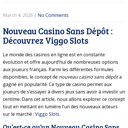
March 4, 2026
|
No Comments
Nouveau Casino Sans Dépôt :
Découvrez Viggo Slots
Le monde des casinos en ligne est en constante
évolution et offre aujourd’hui de nombreuses options
aux joueurs français. Parmi les différentes formules
disponibles, le concept de
nouveau casino sans dépôt
a
gagné en popularité. Ce type de casino permet aux
joueurs de s’essayer à divers jeux sans avoir à investir un
centime. Dans cet article, nous allons explorer ce concept
tout en mettant en lumière l’un des nouveaux acteurs
sur le marché :
Viggo Slots
.
Qu’est-ce qu’un Nouveau Casino Sans