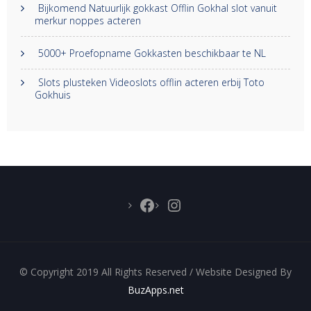
Bijkomend Natuurlijk gokkast Offlin Gokhal slot vanuit
merkur noppes acteren
5000+ Proefopname Gokkasten beschikbaar te NL
Slots plusteken Videoslots offlin acteren erbij Toto
Gokhuis
Facebook
Instagram
© Copyright 2019 All Rights Reserved / Website Designed By
BuzApps.net