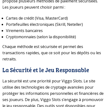
propose plusieurs méthodes de paiement sécurisées.
Les joueurs peuvent choisir parmi :
Cartes de crédit (Visa, MasterCard)
Portefeuilles électroniques (Skrill, Neteller)
Virements bancaires
Cryptomonnaies (selon la disponibilité)
Chaque méthode est sécurisée et permet des
transactions rapides, que ce soit pour les dépôts ou les
retraits.
La Sécurité et le Jeu Responsable
La sécurité est une priorité pour Viggo Slots. Le site
utilise des technologies de cryptage avancées pour
protéger les informations personnelles et financières de
ses joueurs. De plus, Viggo Slots s’engage à promouvoir
le jeu responsable. Des outils sont disponibles pour