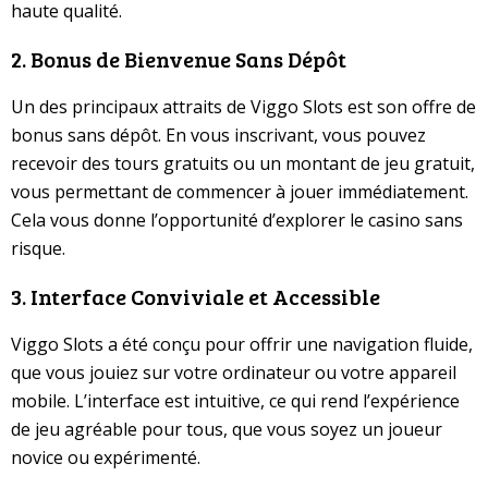
haute qualité.
2. Bonus de Bienvenue Sans Dépôt
Un des principaux attraits de Viggo Slots est son offre de
bonus sans dépôt. En vous inscrivant, vous pouvez
recevoir des tours gratuits ou un montant de jeu gratuit,
vous permettant de commencer à jouer immédiatement.
Cela vous donne l’opportunité d’explorer le casino sans
risque.
3. Interface Conviviale et Accessible
Viggo Slots a été conçu pour offrir une navigation fluide,
que vous jouiez sur votre ordinateur ou votre appareil
mobile. L’interface est intuitive, ce qui rend l’expérience
de jeu agréable pour tous, que vous soyez un joueur
novice ou expérimenté.