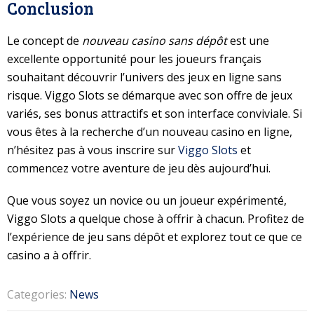
Conclusion
Le concept de
nouveau casino sans dépôt
est une
excellente opportunité pour les joueurs français
souhaitant découvrir l’univers des jeux en ligne sans
risque. Viggo Slots se démarque avec son offre de jeux
variés, ses bonus attractifs et son interface conviviale. Si
vous êtes à la recherche d’un nouveau casino en ligne,
n’hésitez pas à vous inscrire sur
Viggo Slots
et
commencez votre aventure de jeu dès aujourd’hui.
Que vous soyez un novice ou un joueur expérimenté,
Viggo Slots a quelque chose à offrir à chacun. Profitez de
l’expérience de jeu sans dépôt et explorez tout ce que ce
casino a à offrir.
Categories:
News