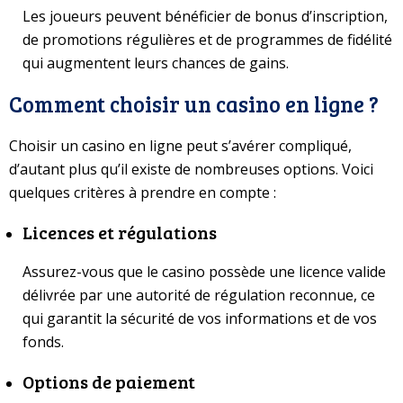
Les joueurs peuvent bénéficier de bonus d’inscription,
de promotions régulières et de programmes de fidélité
qui augmentent leurs chances de gains.
Comment choisir un casino en ligne ?
Choisir un casino en ligne peut s’avérer compliqué,
d’autant plus qu’il existe de nombreuses options. Voici
quelques critères à prendre en compte :
Licences et régulations
Assurez-vous que le casino possède une licence valide
délivrée par une autorité de régulation reconnue, ce
qui garantit la sécurité de vos informations et de vos
fonds.
Options de paiement