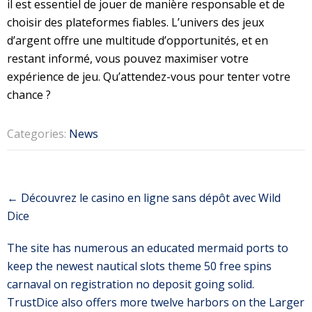
il est essentiel de jouer de manière responsable et de
choisir des plateformes fiables. L’univers des jeux
d’argent offre une multitude d’opportunités, et en
restant informé, vous pouvez maximiser votre
expérience de jeu. Qu’attendez-vous pour tenter votre
chance ?
Categories:
News
Post
←
Découvrez le casino en ligne sans dépôt avec Wild
navigation
Dice
The site has numerous an educated mermaid ports to
keep the newest nautical slots theme 50 free spins
carnaval on registration no deposit going solid.
TrustDice also offers more twelve harbors on the Larger