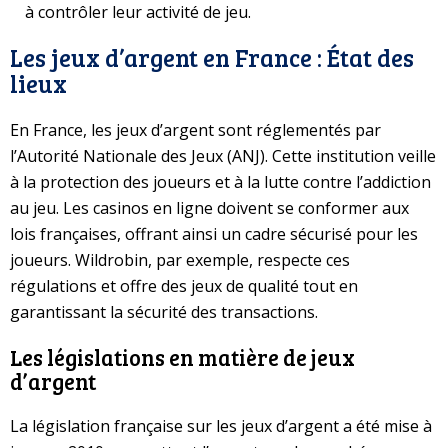
à contrôler leur activité de jeu.
Les jeux d’argent en France : État des
lieux
En France, les jeux d’argent sont réglementés par
l’Autorité Nationale des Jeux (ANJ). Cette institution veille
à la protection des joueurs et à la lutte contre l’addiction
au jeu. Les casinos en ligne doivent se conformer aux
lois françaises, offrant ainsi un cadre sécurisé pour les
joueurs. Wildrobin, par exemple, respecte ces
régulations et offre des jeux de qualité tout en
garantissant la sécurité des transactions.
Les législations en matière de jeux
d’argent
La législation française sur les jeux d’argent a été mise à