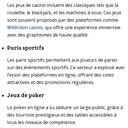
Les jeux de casino incluent des classiques tels que la
roulette, le blackjack, et les machines à sous. Ces jeux
sont souvent proposés par des plateformes comme
Wildrobin casino
, qui offre une expérience immersive
avec des graphismes de haute qualité.
Paris sportifs
Les paris sportifs permettent aux joueurs de parier
sur des événements sportifs. Ce secteur a explosé avec
l’essor des plateformes en ligne, offrant des cotes
attractives et des promotions régulières.
Jeux de poker
Le poker en ligne a su séduire un large public, grâce à
des tournois prestigieux et des tables accessibles à
tous les niveaux de compétence.