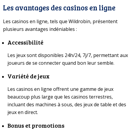
Les avantages des casinos en ligne
Les casinos en ligne, tels que Wildrobin, présentent
plusieurs avantages indéniables :
Accessibilité
Les jeux sont disponibles 24h/24, 7j/7, permettant aux
joueurs de se connecter quand bon leur semble.
Variété de jeux
Les casinos en ligne offrent une gamme de jeux
beaucoup plus large que les casinos terrestres,
incluant des machines à sous, des jeux de table et des
jeux en direct.
Bonus et promotions