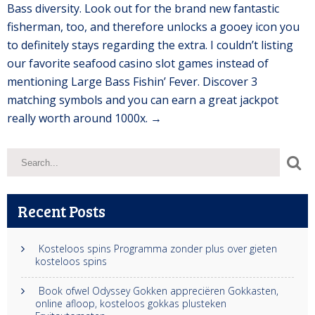
Bass diversity. Look out for the brand new fantastic
fisherman, too, and therefore unlocks a gooey icon you
to definitely stays regarding the extra. I couldn’t listing
our favorite seafood casino slot games instead of
mentioning Large Bass Fishin’ Fever. Discover 3
matching symbols and you can earn a great jackpot
really worth around 1000x.
→
Recent Posts
Kosteloos spins Programma zonder plus over gieten
kosteloos spins
Book ofwel Odyssey Gokken appreciëren Gokkasten,
online afloop, kosteloos gokkas plusteken