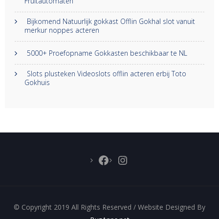
Fruitautomaten
Bijkomend Natuurlijk gokkast Offlin Gokhal slot vanuit
merkur noppes acteren
5000+ Proefopname Gokkasten beschikbaar te NL
Slots plusteken Videoslots offlin acteren erbij Toto
Gokhuis
Facebook
Instagram
© Copyright 2019 All Rights Reserved / Website Designed By