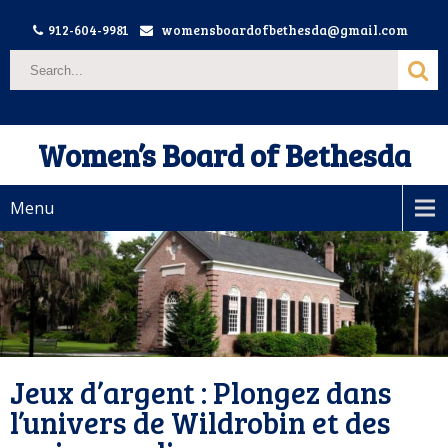
912-604-9981
womensboardofbethesda@gmail.com
Women’s Board of Bethesda
Menu
Jeux d’argent : Plongez dans
l’univers de Wildrobin et des