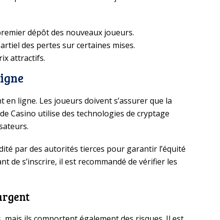
premier dépôt des nouveaux joueurs.
iel des pertes sur certaines mises.
x attractifs.
ligne
nt en ligne. Les joueurs doivent s’assurer que la
rde Casino utilise des technologies de cryptage
sateurs.
ité par des autorités tierces pour garantir l’équité
t de s’inscrire, il est recommandé de vérifier les
argent
, mais ils comportent également des risques. Il est