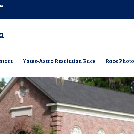
om
a
ntact
Yates-Astro Resolution Race
Race Photo