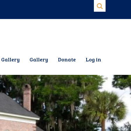
 Gallery
Gallery
Donate
Log in