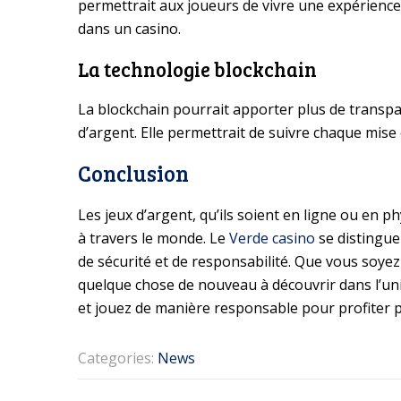
permettrait aux joueurs de vivre une expérience
dans un casino.
La technologie blockchain
La blockchain pourrait apporter plus de transpa
d’argent. Elle permettrait de suivre chaque mise 
Conclusion
Les jeux d’argent, qu’ils soient en ligne ou en p
à travers le monde. Le
Verde casino
se distingue
de sécurité et de responsabilité. Que vous soyez
quelque chose de nouveau à découvrir dans l’uni
et jouez de manière responsable pour profiter 
Categories:
News