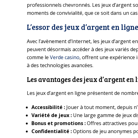
professionnels chevronnés. Les jeux d’argent so
moments de convivialité, que ce soit dans un cas
L’essor des jeux d’argent en lign
Avec l’avènement d’Internet, les jeux d’argent e
peuvent désormais accéder à des jeux variés depu
comme le
Verde casino
, offrent une expérience
à des technologies avancées.
Les avantages des jeux d’argent en 
Les jeux d’argent en ligne présentent de nombr
Accessibilité :
Jouer à tout moment, depuis n’
Variété de jeux :
Une large gamme de jeux di
Bonus et promotions :
Offres attractives pou
Confidentialité :
Options de jeu anonymes pour