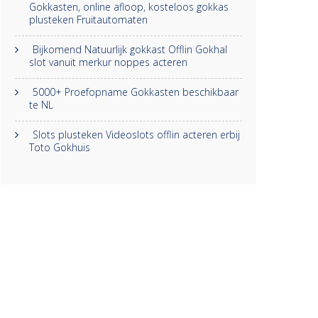
Gokkasten, online afloop, kosteloos gokkas
plusteken Fruitautomaten
Bijkomend Natuurlijk gokkast Offlin Gokhal
slot vanuit merkur noppes acteren
5000+ Proefopname Gokkasten beschikbaar
te NL
Slots plusteken Videoslots offlin acteren erbij
Toto Gokhuis