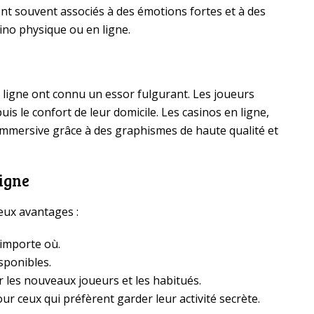
nt souvent associés à des émotions fortes et à des
ino physique ou en ligne.
e
n ligne ont connu un essor fulgurant. Les joueurs
is le confort de leur domicile. Les casinos en ligne,
 immersive grâce à des graphismes de haute qualité et
ligne
eux avantages :
importe où.
sponibles.
r les nouveaux joueurs et les habitués.
 ceux qui préfèrent garder leur activité secrète.