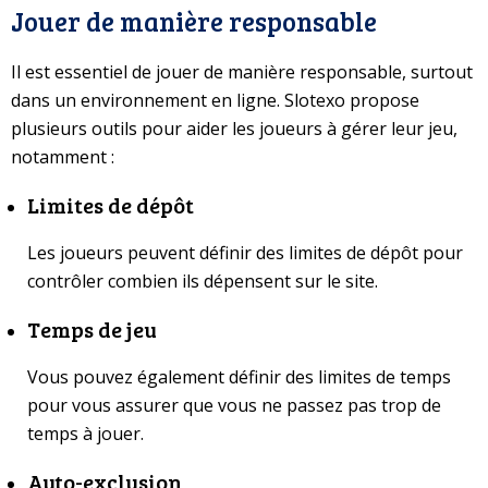
Jouer de manière responsable
Il est essentiel de jouer de manière responsable, surtout
dans un environnement en ligne. Slotexo propose
plusieurs outils pour aider les joueurs à gérer leur jeu,
notamment :
Limites de dépôt
Les joueurs peuvent définir des limites de dépôt pour
contrôler combien ils dépensent sur le site.
Temps de jeu
Vous pouvez également définir des limites de temps
pour vous assurer que vous ne passez pas trop de
temps à jouer.
Auto-exclusion