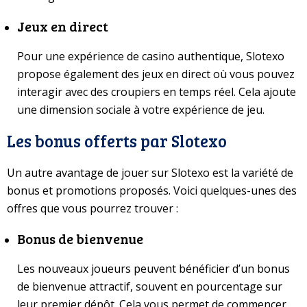
Jeux en direct
Pour une expérience de casino authentique, Slotexo
propose également des jeux en direct où vous pouvez
interagir avec des croupiers en temps réel. Cela ajoute
une dimension sociale à votre expérience de jeu.
Les bonus offerts par Slotexo
Un autre avantage de jouer sur Slotexo est la variété de
bonus et promotions proposés. Voici quelques-unes des
offres que vous pourrez trouver :
Bonus de bienvenue
Les nouveaux joueurs peuvent bénéficier d’un bonus
de bienvenue attractif, souvent en pourcentage sur
leur premier dépôt. Cela vous permet de commencer