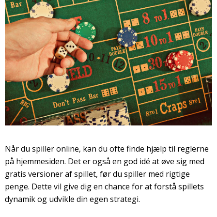
Når du spiller online, kan du ofte finde hjælp til reglerne
på hjemmesiden. Det er også en god idé at øve sig med
gratis versioner af spillet, før du spiller med rigtige
penge. Dette vil give dig en chance for at forstå spillets
dynamik og udvikle din egen strategi.