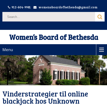
912-604-9981
womensboardofbethesda@gmail.com
Women’s Board of Bethesda
Menu
Vinderstrategier til online
blackjack hos Unknown