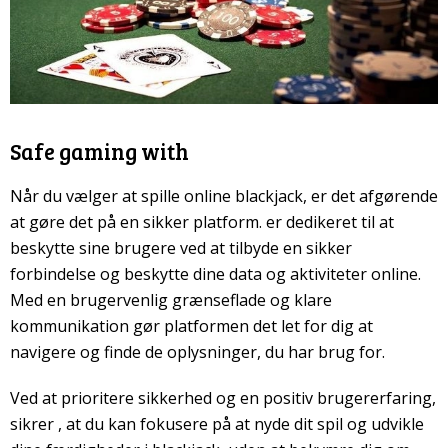
Safe gaming with
Når du vælger at spille online blackjack, er det afgørende
at gøre det på en sikker platform. er dedikeret til at
beskytte sine brugere ved at tilbyde en sikker
forbindelse og beskytte dine data og aktiviteter online.
Med en brugervenlig grænseflade og klare
kommunikation gør platformen det let for dig at
navigere og finde de oplysninger, du har brug for.
Ved at prioritere sikkerhed og en positiv brugererfaring,
sikrer , at du kan fokusere på at nyde dit spil og udvikle