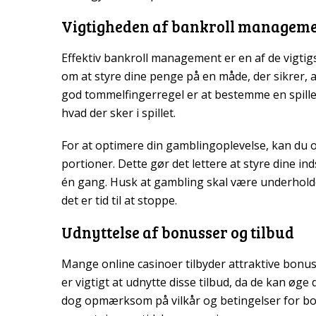
Vigtigheden af bankroll managem
Effektiv bankroll management er en af de vigtig
om at styre dine penge på en måde, der sikrer, at
god tommelfingerregel er at bestemme en spilleb
hvad der sker i spillet.
For at optimere din gamblingoplevelse, kan du o
portioner. Dette gør det lettere at styre dine in
én gang. Husk at gambling skal være underhol
det er tid til at stoppe.
Udnyttelse af bonusser og tilbud
Mange online casinoer tilbyder attraktive bonus
er vigtigt at udnytte disse tilbud, da de kan øge 
dog opmærksom på vilkår og betingelser for bo