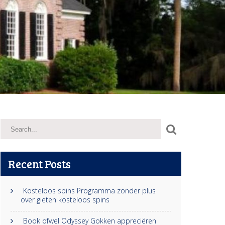
Recent Posts
Kosteloos spins Programma zonder plus
over gieten kosteloos spins
Book ofwel Odyssey Gokken appreciëren