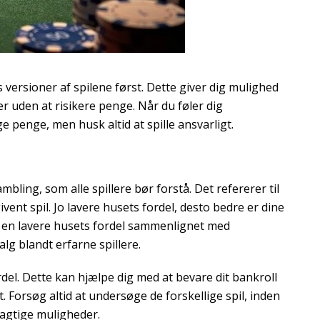
 versioner af spilene først. Dette giver dig mulighed
ier uden at risikere penge. Når du føler dig
e penge, men husk altid at spille ansvarligt.
mbling, som alle spillere bør forstå. Det refererer til
ivent spil. Jo lavere husets fordel, desto bedre er dine
k en lavere husets fordel sammenlignet med
alg blandt erfarne spillere.
rdel. Dette kan hjælpe dig med at bevare dit bankroll
. Forsøg altid at undersøge de forskellige spil, inden
elagtige muligheder.