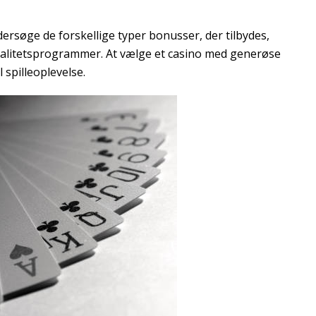
dersøge de forskellige typer bonusser, der tilbydes,
yalitetsprogrammer. At vælge et casino med generøse
 spilleoplevelse.