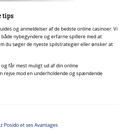
 tips
ides og anmeldelser af de bedste online casinoer. Vi
 både nybegyndere og erfarne spillere med at
m du søger de nyeste spilstrategier eller ønsker at
t og får mest muligt ud af din online
din rejse mod en underholdende og spændende
z Posido et ses Avantages