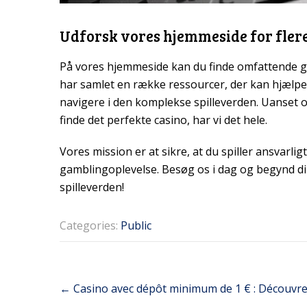
Udforsk vores hjemmeside for flere
På vores hjemmeside kan du finde omfattende gu
har samlet en række ressourcer, der kan hjælpe
navigere i den komplekse spilleverden. Uanset o
finde det perfekte casino, har vi det hele.
Vores mission er at sikre, at du spiller ansvarlig
gamblingoplevelse. Besøg os i dag og begynd 
spilleverden!
Categories:
Public
Post
←
Casino avec dépôt minimum de 1 € : Découvre
navigation