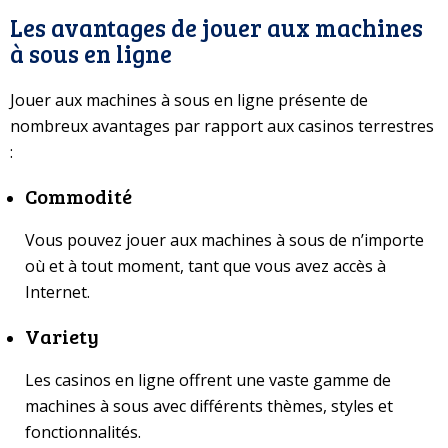
Les avantages de jouer aux machines
à sous en ligne
Jouer aux machines à sous en ligne présente de
nombreux avantages par rapport aux casinos terrestres
:
Commodité
Vous pouvez jouer aux machines à sous de n’importe
où et à tout moment, tant que vous avez accès à
Internet.
Variety
Les casinos en ligne offrent une vaste gamme de
machines à sous avec différents thèmes, styles et
fonctionnalités.