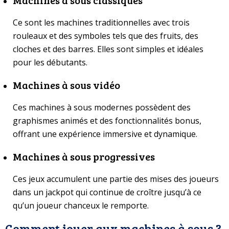
Machines à sous classiques
Ce sont les machines traditionnelles avec trois
rouleaux et des symboles tels que des fruits, des
cloches et des barres. Elles sont simples et idéales
pour les débutants.
Machines à sous vidéo
Ces machines à sous modernes possèdent des
graphismes animés et des fonctionnalités bonus,
offrant une expérience immersive et dynamique.
Machines à sous progressives
Ces jeux accumulent une partie des mises des joueurs
dans un jackpot qui continue de croître jusqu’à ce
qu’un joueur chanceux le remporte.
Comment jouer aux machines à sous ?