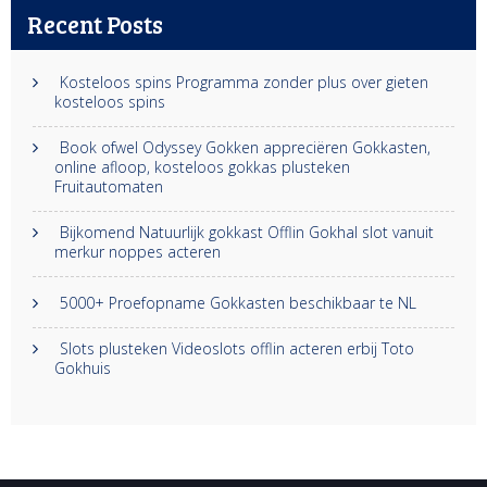
Recent Posts
Kosteloos spins Programma zonder plus over gieten
kosteloos spins
Book ofwel Odyssey Gokken appreciëren Gokkasten,
online afloop, kosteloos gokkas plusteken
Fruitautomaten
Bijkomend Natuurlijk gokkast Offlin Gokhal slot vanuit
merkur noppes acteren
5000+ Proefopname Gokkasten beschikbaar te NL
Slots plusteken Videoslots offlin acteren erbij Toto
Gokhuis