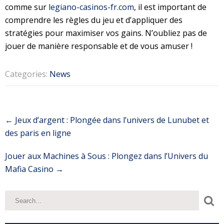
comme sur
legiano-casinos-fr.com
, il est important de
comprendre les règles du jeu et d’appliquer des
stratégies pour maximiser vos gains. N’oubliez pas de
jouer de manière responsable et de vous amuser !
Categories:
News
Post
←
Jeux d’argent : Plongée dans l’univers de Lunubet et
navigation
des paris en ligne
Jouer aux Machines à Sous : Plongez dans l’Univers du
Mafia Casino
→