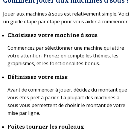
Jouer aux machines à sous est relativement simple. Voici
un guide étape par étape pour vous aider à commencer :
Choisissez votre machine à sous
Commencez par sélectionner une machine qui attire
votre attention. Prenez en compte les thèmes, les
graphismes, et les fonctionnalités bonus.
Définissez votre mise
Avant de commencer à jouer, décidez du montant que
vous êtes prêt à parier. La plupart des machines à
sous vous permettent de choisir le montant de votre
mise par ligne.
Faites tourner les rouleaux