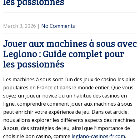
les passionnés
March 3, 2026
|
No Comments
Jouer aux machines à sous avec
Legiano : Guide complet pour
les passionnés
Les machines à sous sont l’un des jeux de casino les plus
populaires en France et dans le monde entier. Que vous
soyez un joueur novice ou un habitué des casinos en
ligne, comprendre comment jouer aux machines à sous
peut enrichir votre expérience de jeu. Dans cet article,
nous allons explorer les différents aspects des machines
à sous, des stratégies de jeu, ainsi que l’importance de
choisir le bon casino, comme
legiano-casinos-fr.com
.