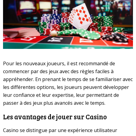
Pour les nouveaux joueurs, il est recommandé de
commencer par des jeux avec des règles faciles à
appréhender. En prenant le temps de se familiariser avec
les différentes options, les joueurs peuvent développer
leur confiance et leur expertise, leur permettant de
passer à des jeux plus avancés avec le temps.
Les avantages de jouer sur Casino
Casino se distingue par une expérience utilisateur