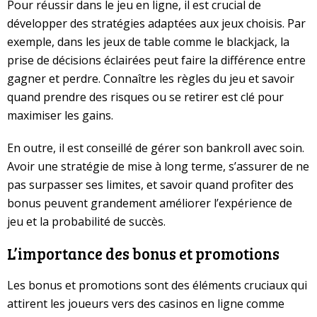
Pour réussir dans le jeu en ligne, il est crucial de
développer des stratégies adaptées aux jeux choisis. Par
exemple, dans les jeux de table comme le blackjack, la
prise de décisions éclairées peut faire la différence entre
gagner et perdre. Connaître les règles du jeu et savoir
quand prendre des risques ou se retirer est clé pour
maximiser les gains.
En outre, il est conseillé de gérer son bankroll avec soin.
Avoir une stratégie de mise à long terme, s’assurer de ne
pas surpasser ses limites, et savoir quand profiter des
bonus peuvent grandement améliorer l’expérience de
jeu et la probabilité de succès.
L’importance des bonus et promotions
Les bonus et promotions sont des éléments cruciaux qui
attirent les joueurs vers des casinos en ligne comme