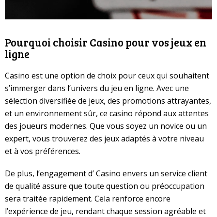
Pourquoi choisir Casino pour vos jeux en
ligne
Casino est une option de choix pour ceux qui souhaitent
s’immerger dans l’univers du jeu en ligne. Avec une
sélection diversifiée de jeux, des promotions attrayantes,
et un environnement sûr, ce casino répond aux attentes
des joueurs modernes. Que vous soyez un novice ou un
expert, vous trouverez des jeux adaptés à votre niveau
et à vos préférences.
De plus, l’engagement d’ Casino envers un service client
de qualité assure que toute question ou préoccupation
sera traitée rapidement. Cela renforce encore
l’expérience de jeu, rendant chaque session agréable et