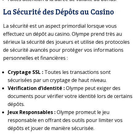
La Sécurité des Dépôts au Casino
La sécurité est un aspect primordial lorsque vous
effectuez un dépôt au casino. Olympe prend très au
sérieux la sécurité des joueurs et utilise des protocoles
de sécurité avancés pour protéger vos informations
personnelles et financières :
Cryptage SSL :
Toutes les transactions sont
sécurisées par un cryptage de haut niveau.
Vérification d’identité :
Olympe peut exiger des
documents pour vérifier votre identité lors de certains
dépôts.
Jeux Responsables :
Olympe promeut le jeu
responsable en offrant des outils pour limiter vos
dépôts et jouer de manière sécurisée.