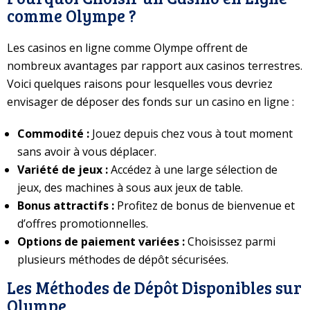
comme Olympe ?
Les casinos en ligne comme Olympe offrent de
nombreux avantages par rapport aux casinos terrestres.
Voici quelques raisons pour lesquelles vous devriez
envisager de déposer des fonds sur un casino en ligne :
Commodité :
Jouez depuis chez vous à tout moment
sans avoir à vous déplacer.
Variété de jeux :
Accédez à une large sélection de
jeux, des machines à sous aux jeux de table.
Bonus attractifs :
Profitez de bonus de bienvenue et
d’offres promotionnelles.
Options de paiement variées :
Choisissez parmi
plusieurs méthodes de dépôt sécurisées.
Les Méthodes de Dépôt Disponibles sur
Olympe