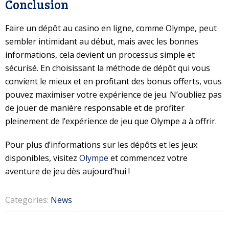
Conclusion
Faire un dépôt au casino en ligne, comme Olympe, peut
sembler intimidant au début, mais avec les bonnes
informations, cela devient un processus simple et
sécurisé. En choisissant la méthode de dépôt qui vous
convient le mieux et en profitant des bonus offerts, vous
pouvez maximiser votre expérience de jeu. N’oubliez pas
de jouer de manière responsable et de profiter
pleinement de l’expérience de jeu que Olympe a à offrir.
Pour plus d’informations sur les dépôts et les jeux
disponibles, visitez
Olympe
et commencez votre
aventure de jeu dès aujourd’hui !
Categories:
News