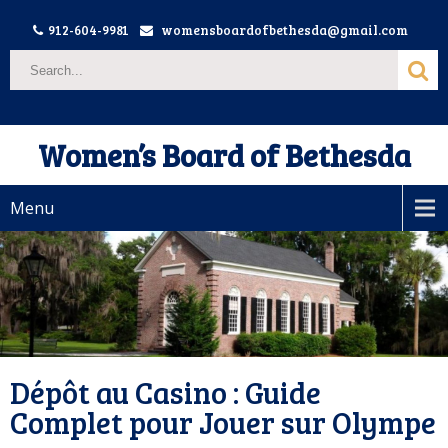
912-604-9981
womensboardofbethesda@gmail.com
Women’s Board of Bethesda
Menu
Dépôt au Casino : Guide
Complet pour Jouer sur Olympe