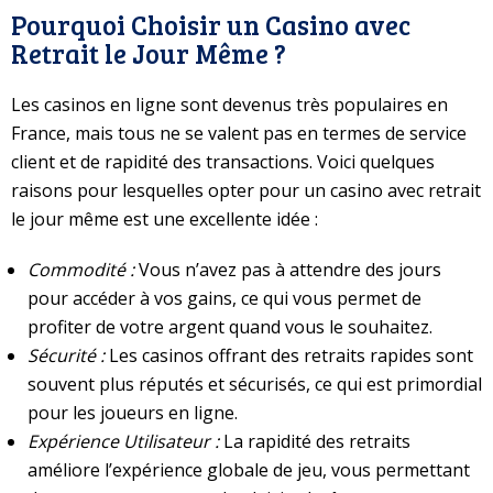
Pourquoi Choisir un Casino avec
Retrait le Jour Même ?
Les casinos en ligne sont devenus très populaires en
France, mais tous ne se valent pas en termes de service
client et de rapidité des transactions. Voici quelques
raisons pour lesquelles opter pour un casino avec retrait
le jour même est une excellente idée :
Commodité :
Vous n’avez pas à attendre des jours
pour accéder à vos gains, ce qui vous permet de
profiter de votre argent quand vous le souhaitez.
Sécurité :
Les casinos offrant des retraits rapides sont
souvent plus réputés et sécurisés, ce qui est primordial
pour les joueurs en ligne.
Expérience Utilisateur :
La rapidité des retraits
améliore l’expérience globale de jeu, vous permettant