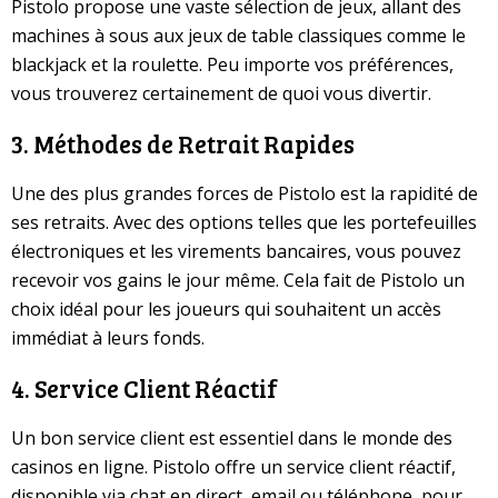
Pistolo propose une vaste sélection de jeux, allant des
machines à sous aux jeux de table classiques comme le
blackjack et la roulette. Peu importe vos préférences,
vous trouverez certainement de quoi vous divertir.
3. Méthodes de Retrait Rapides
Une des plus grandes forces de Pistolo est la rapidité de
ses retraits. Avec des options telles que les portefeuilles
électroniques et les virements bancaires, vous pouvez
recevoir vos gains le jour même. Cela fait de Pistolo un
choix idéal pour les joueurs qui souhaitent un accès
immédiat à leurs fonds.
4. Service Client Réactif
Un bon service client est essentiel dans le monde des
casinos en ligne. Pistolo offre un service client réactif,
disponible via chat en direct, email ou téléphone, pour