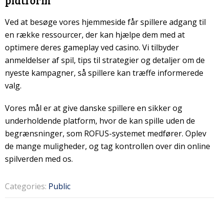
platform
Ved at besøge vores hjemmeside får spillere adgang til
en række ressourcer, der kan hjælpe dem med at
optimere deres gameplay ved casino. Vi tilbyder
anmeldelser af spil, tips til strategier og detaljer om de
nyeste kampagner, så spillere kan træffe informerede
valg.
Vores mål er at give danske spillere en sikker og
underholdende platform, hvor de kan spille uden de
begrænsninger, som ROFUS-systemet medfører. Oplev
de mange muligheder, og tag kontrollen over din online
spilverden med os.
Categories:
Public