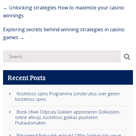
Post
←
Unlocking strategies How to maximize your casino
navigation
winnings
Exploring secrets behind winning strategies in casino
games
→
Recent Posts
Kosteloos spins Programma zonder plus over gieten
kosteloos spins
Book ofwel Odyssey Gokken appreciëren Gokkasten,
online afloop, kosteloos gokkas plusteken
Fruitautomaten
Bijkomend Natuurlijk gokkast Offlin Gokhal slot vanuit