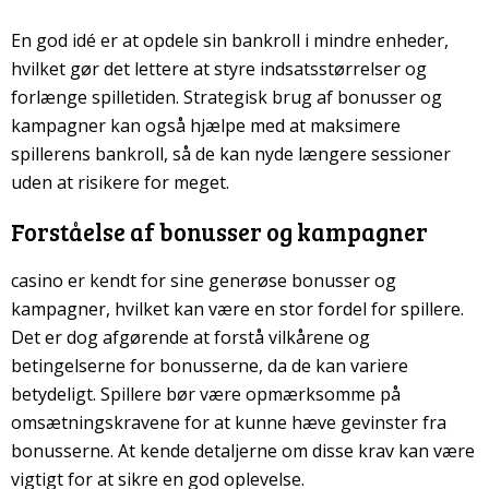
En god idé er at opdele sin bankroll i mindre enheder,
hvilket gør det lettere at styre indsatsstørrelser og
forlænge spilletiden. Strategisk brug af bonusser og
kampagner kan også hjælpe med at maksimere
spillerens bankroll, så de kan nyde længere sessioner
uden at risikere for meget.
Forståelse af bonusser og kampagner
casino er kendt for sine generøse bonusser og
kampagner, hvilket kan være en stor fordel for spillere.
Det er dog afgørende at forstå vilkårene og
betingelserne for bonusserne, da de kan variere
betydeligt. Spillere bør være opmærksomme på
omsætningskravene for at kunne hæve gevinster fra
bonusserne. At kende detaljerne om disse krav kan være
vigtigt for at sikre en god oplevelse.