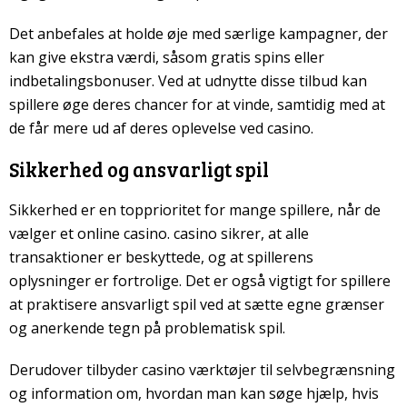
Det anbefales at holde øje med særlige kampagner, der
kan give ekstra værdi, såsom gratis spins eller
indbetalingsbonuser. Ved at udnytte disse tilbud kan
spillere øge deres chancer for at vinde, samtidig med at
de får mere ud af deres oplevelse ved casino.
Sikkerhed og ansvarligt spil
Sikkerhed er en topprioritet for mange spillere, når de
vælger et online casino. casino sikrer, at alle
transaktioner er beskyttede, og at spillerens
oplysninger er fortrolige. Det er også vigtigt for spillere
at praktisere ansvarligt spil ved at sætte egne grænser
og anerkende tegn på problematisk spil.
Derudover tilbyder casino værktøjer til selvbegrænsning
og information om, hvordan man kan søge hjælp, hvis