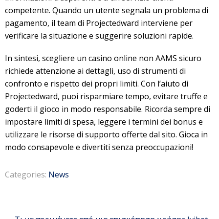
competente. Quando un utente segnala un problema di
pagamento, il team di Projectedward interviene per
verificare la situazione e suggerire soluzioni rapide.
In sintesi, scegliere un casino online non AAMS sicuro
richiede attenzione ai dettagli, uso di strumenti di
confronto e rispetto dei propri limiti. Con l’aiuto di
Projectedward, puoi risparmiare tempo, evitare truffe e
goderti il gioco in modo responsabile. Ricorda sempre di
impostare limiti di spesa, leggere i termini dei bonus e
utilizzare le risorse di supporto offerte dal sito. Gioca in
modo consapevole e divertiti senza preoccupazioni!
Categories:
News
Post