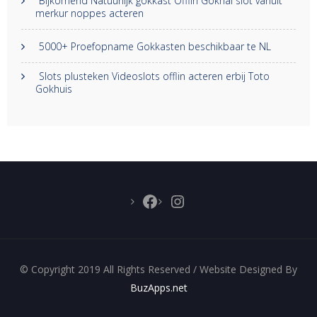
Bijkomend Natuurlijk gokkast Offlin Gokhal slot vanuit
merkur noppes acteren
5000+ Proefopname Gokkasten beschikbaar te NL
Slots plusteken Videoslots offlin acteren erbij Toto
Gokhuis
Facebook
Instagram
© Copyright 2019 All Rights Reserved / Website Designed By
BuzApps.net