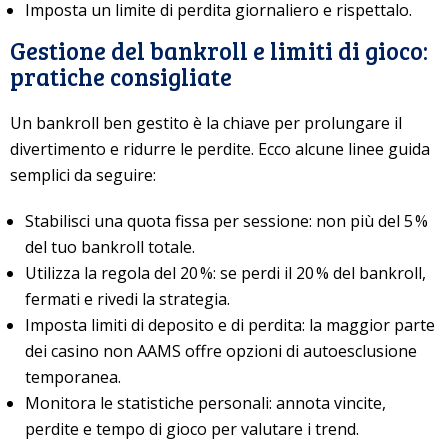
Imposta un limite di perdita giornaliero e rispettalo.
Gestione del bankroll e limiti di gioco:
pratiche consigliate
Un bankroll ben gestito è la chiave per prolungare il
divertimento e ridurre le perdite. Ecco alcune linee guida
semplici da seguire:
Stabilisci una quota fissa per sessione: non più del 5 %
del tuo bankroll totale.
Utilizza la regola del 20 %: se perdi il 20 % del bankroll,
fermati e rivedi la strategia.
Imposta limiti di deposito e di perdita: la maggior parte
dei casino non AAMS offre opzioni di autoesclusione
temporanea.
Monitora le statistiche personali: annota vincite,
perdite e tempo di gioco per valutare i trend.