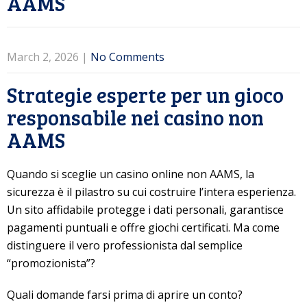
AAMS
March 2, 2026
|
No Comments
Strategie esperte per un gioco
responsabile nei casino non
AAMS
Quando si sceglie un casino online non AAMS, la
sicurezza è il pilastro su cui costruire l’intera esperienza.
Un sito affidabile protegge i dati personali, garantisce
pagamenti puntuali e offre giochi certificati. Ma come
distinguere il vero professionista dal semplice
“promozionista”?
Quali domande farsi prima di aprire un conto?