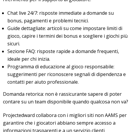
Chat live 24/7: risposte immediate a domande su
bonus, pagamenti e problemi tecnici.
Guide dettagliate: articoli su come impostare limiti di
gioco, capire i termini dei bonus e scegliere i giochi più
sicuri.
Sezione FAQ: risposte rapide a domande frequenti,
ideale per chi inizia.
Programma di educazione al gioco responsabile:
suggerimenti per riconoscere segnali di dipendenza e
contatti per aiuto professionale.
Domanda retorica: non è rassicurante sapere di poter
contare su un team disponibile quando qualcosa non va?
Projectedward collabora con i migliori siti non AAMS per
garantire che i giocatori abbiano sempre accesso a
informazioni trasparenti e a un servizio clienti