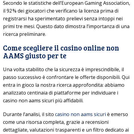
Secondo le statistiche dell’European Gaming Association,
il 92 % dei giocatori che verificano la licenza prima di
registrarsi ha sperimentato prelievi senza intoppi nei
primi tre mesi. Questo dato dimostra l’importanza di una
ricerca preliminare.
Come scegliere il casino online non
AAMS giusto per te
Una volta stabilito che la sicurezza è imprescindibile, il
passo successivo è confrontare le offerte disponibili. Qui
entra in gioco la nostra ricerca approfondita: abbiamo
analizzato centinaia di piattaforme per individuare i
casino non aams sicuri più affidabili.
Durante l’analisi, il sito
casino non aams sicuri
è emerso
come una risorsa completa, grazie a recensioni
dettagliate, valutazioni trasparenti e un filtro dedicato ai