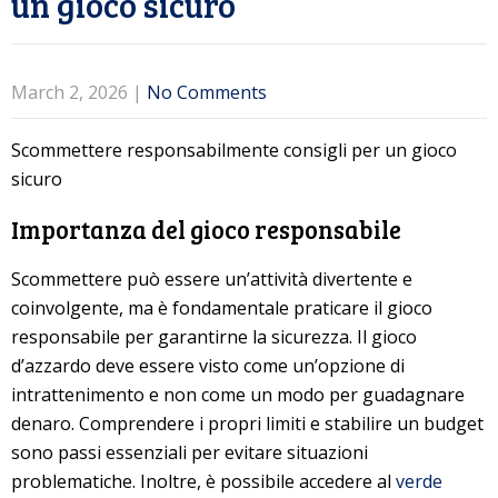
un gioco sicuro
March 2, 2026
|
No Comments
Scommettere responsabilmente consigli per un gioco
sicuro
Importanza del gioco responsabile
Scommettere può essere un’attività divertente e
coinvolgente, ma è fondamentale praticare il gioco
responsabile per garantirne la sicurezza. Il gioco
d’azzardo deve essere visto come un’opzione di
intrattenimento e non come un modo per guadagnare
denaro. Comprendere i propri limiti e stabilire un budget
sono passi essenziali per evitare situazioni
problematiche. Inoltre, è possibile accedere al
verde