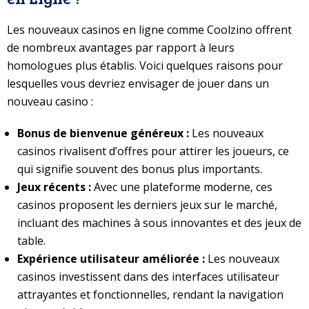
Les nouveaux casinos en ligne comme Coolzino offrent
de nombreux avantages par rapport à leurs
homologues plus établis. Voici quelques raisons pour
lesquelles vous devriez envisager de jouer dans un
nouveau casino :
Bonus de bienvenue généreux :
Les nouveaux
casinos rivalisent d’offres pour attirer les joueurs, ce
qui signifie souvent des bonus plus importants.
Jeux récents :
Avec une plateforme moderne, ces
casinos proposent les derniers jeux sur le marché,
incluant des machines à sous innovantes et des jeux de
table.
Expérience utilisateur améliorée :
Les nouveaux
casinos investissent dans des interfaces utilisateur
attrayantes et fonctionnelles, rendant la navigation