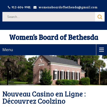
912-604-9981
womensboardofbethesda@gmail.com
Women’s Board of Bethesda
Menu
Nouveau Casino en Ligne :
Découvrez Coolzino