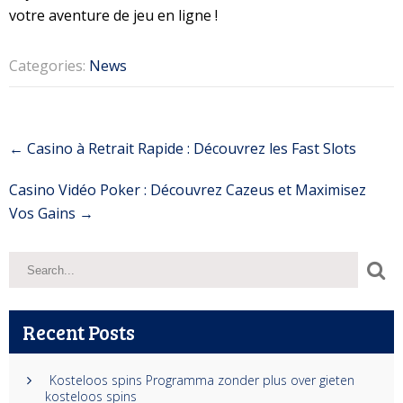
votre aventure de jeu en ligne !
Categories:
News
Post
←
Casino à Retrait Rapide : Découvrez les Fast Slots
navigation
Casino Vidéo Poker : Découvrez Cazeus et Maximisez
Vos Gains
→
Recent Posts
Kosteloos spins Programma zonder plus over gieten
kosteloos spins