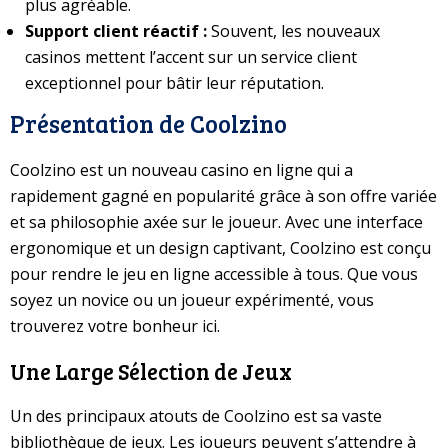
plus agréable.
Support client réactif :
Souvent, les nouveaux
casinos mettent l’accent sur un service client
exceptionnel pour bâtir leur réputation.
Présentation de Coolzino
Coolzino est un nouveau casino en ligne qui a
rapidement gagné en popularité grâce à son offre variée
et sa philosophie axée sur le joueur. Avec une interface
ergonomique et un design captivant, Coolzino est conçu
pour rendre le jeu en ligne accessible à tous. Que vous
soyez un novice ou un joueur expérimenté, vous
trouverez votre bonheur ici.
Une Large Sélection de Jeux
Un des principaux atouts de Coolzino est sa vaste
bibliothèque de jeux. Les joueurs peuvent s’attendre à