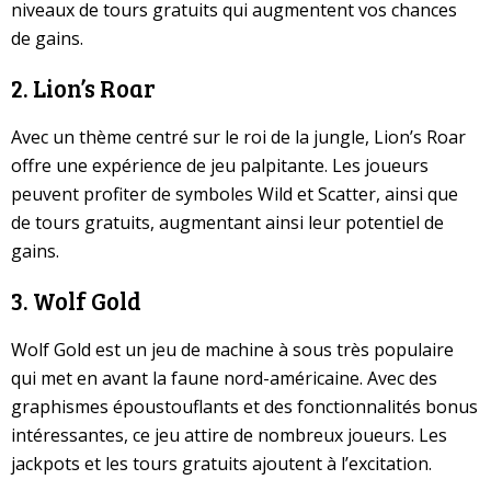
niveaux de tours gratuits qui augmentent vos chances
de gains.
2. Lion’s Roar
Avec un thème centré sur le roi de la jungle, Lion’s Roar
offre une expérience de jeu palpitante. Les joueurs
peuvent profiter de symboles Wild et Scatter, ainsi que
de tours gratuits, augmentant ainsi leur potentiel de
gains.
3. Wolf Gold
Wolf Gold est un jeu de machine à sous très populaire
qui met en avant la faune nord-américaine. Avec des
graphismes époustouflants et des fonctionnalités bonus
intéressantes, ce jeu attire de nombreux joueurs. Les
jackpots et les tours gratuits ajoutent à l’excitation.