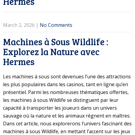
Hermes
March 2, 2026
|
No Comments
Machines à Sous Wildlife :
Explorez la Nature avec
Hermes
Les machines à sous sont devenues l’une des attractions
les plus populaires dans les casinos, tant en ligne qu’en
présentiel. Parmi les nombreuses thématiques offertes,
les machines à sous Wildlife se distinguent par leur
capacité à transporter les joueurs dans un univers
sauvage où la nature et les animaux règnent en maîtres.
Dans cet article, nous explorerons l’univers fascinant des
machines à sous Wildlife, en mettant l’accent sur les jeux