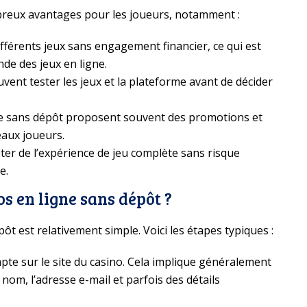
breux avantages pour les joueurs, notamment :
férents jeux sans engagement financier, ce qui est
de des jeux en ligne.
vent tester les jeux et la plateforme avant de décider
ne sans dépôt proposent souvent des promotions et
eaux joueurs.
ter de l’expérience de jeu complète sans risque
e.
s en ligne sans dépôt ?
t est relativement simple. Voici les étapes typiques :
te sur le site du casino. Cela implique généralement
om, l’adresse e-mail et parfois des détails