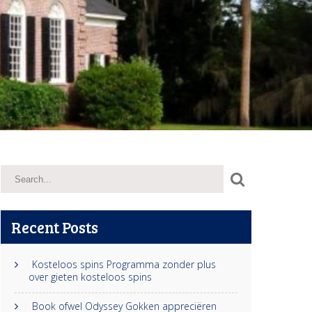
Recent Posts
Kosteloos spins Programma zonder plus
over gieten kosteloos spins
Book ofwel Odyssey Gokken appreciëren