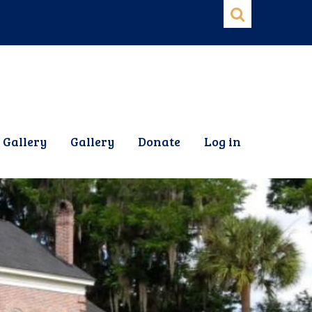
 Gallery
Gallery
Donate
Log in