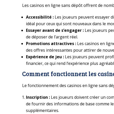
Les casinos en ligne sans dépôt offrent de nom
Accessibilité :
Les joueurs peuvent essayer dif
idéal pour ceux qui sont nouveaux dans le mon
Essayer avant de s’engager :
Les joueurs peu
de déposer de l’argent réel.
Promotions attractives :
Les casinos en lig
des offres intéressantes pour attirer de nouv
Expérience de jeu :
Les joueurs peuvent profi
financier, ce qui rend l’expérience plus agréabl
Comment fonctionnent les casino
Le fonctionnement des casinos en ligne sans dépô
Inscription :
Les joueurs doivent créer un comp
de fournir des informations de base comme le n
supplémentaires.