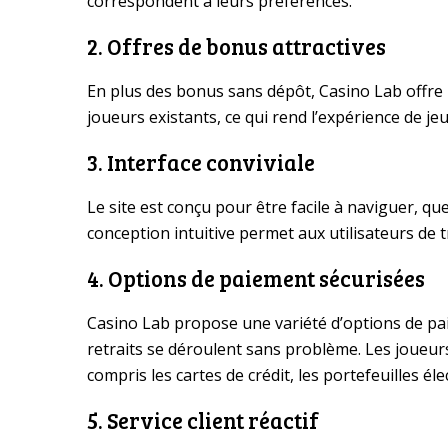
correspondent à leurs préférences.
2. Offres de bonus attractives
En plus des bonus sans dépôt, Casino Lab offre
joueurs existants, ce qui rend l’expérience de je
3. Interface conviviale
Le site est conçu pour être facile à naviguer, q
conception intuitive permet aux utilisateurs de 
4. Options de paiement sécurisées
Casino Lab propose une variété d’options de pa
retraits se déroulent sans problème. Les joueur
compris les cartes de crédit, les portefeuilles él
5. Service client réactif