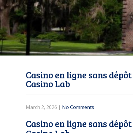
Casino en ligne sans dépôt
Casino Lab
March 2, 2026
|
No Comments
Casino en ligne sans dépôt