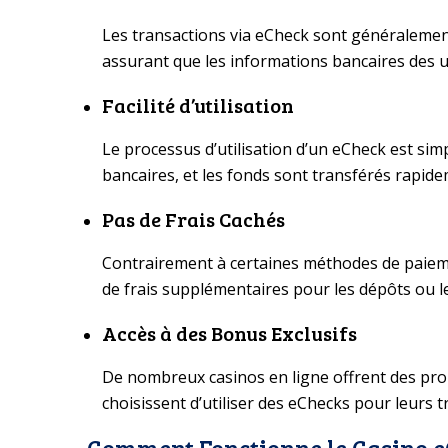
Les transactions via eCheck sont généralemen
assurant que les informations bancaires des uti
Facilité d’utilisation
Le processus d’utilisation d’un eCheck est sim
bancaires, et les fonds sont transférés rapide
Pas de Frais Cachés
Contrairement à certaines méthodes de paiem
de frais supplémentaires pour les dépôts ou le
Accès à des Bonus Exclusifs
De nombreux casinos en ligne offrent des pro
choisissent d’utiliser des eChecks pour leurs t