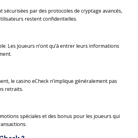
t sécurisées par des protocoles de cryptage avancés,
lisateurs restent confidentielles.
ple. Les joueurs n’ont qu’à entrer leurs informations
ment.
ent, le casino eCheck n’implique généralement pas
s retraits.
motions spéciales et des bonus pour les joueurs qui
ransactions.