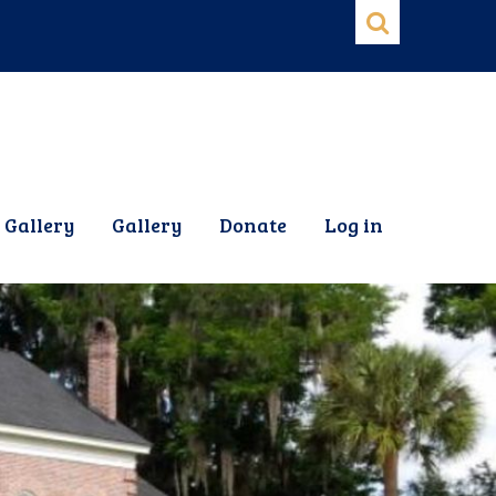
 Gallery
Gallery
Donate
Log in