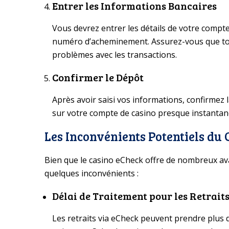
Entrer les Informations Bancaires
Vous devrez entrer les détails de votre compt
numéro d’acheminement. Assurez-vous que tout
problèmes avec les transactions.
Confirmer le Dépôt
Après avoir saisi vos informations, confirmez 
sur votre compte de casino presque instanta
Les Inconvénients Potentiels du
Bien que le casino eCheck offre de nombreux av
quelques inconvénients :
Délai de Traitement pour les Retrait
Les retraits via eCheck peuvent prendre plus