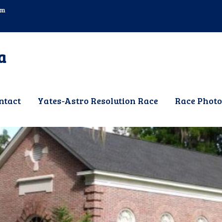
om
a
ntact
Yates-Astro Resolution Race
Race Photo