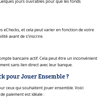
quelques jours ouvrables pour que les fonds
 eChecks, et cela peut varier en fonction de votre
ilité avant de s’inscrire.
ompte bancaire actif. Cela peut être un inconvénient
ent sans lien direct avec leur banque.
ck pour Jouer Ensemble ?
ur ceux qui souhaitent jouer ensemble. Voici
de paiement est idéale :