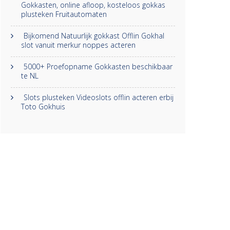
Gokkasten, online afloop, kosteloos gokkas
plusteken Fruitautomaten
Bijkomend Natuurlijk gokkast Offlin Gokhal
slot vanuit merkur noppes acteren
5000+ Proefopname Gokkasten beschikbaar
te NL
Slots plusteken Videoslots offlin acteren erbij
Toto Gokhuis