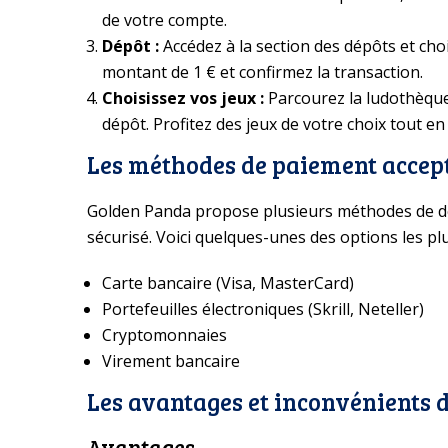
de votre compte.
Dépôt :
Accédez à la section des dépôts et cho
montant de 1 € et confirmez la transaction.
Choisissez vos jeux :
Parcourez la ludothèque
dépôt. Profitez des jeux de votre choix tout e
Les méthodes de paiement accep
Golden Panda propose plusieurs méthodes de dépô
sécurisé. Voici quelques-unes des options les plu
Carte bancaire (Visa, MasterCard)
Portefeuilles électroniques (Skrill, Neteller)
Cryptomonnaies
Virement bancaire
Les avantages et inconvénients
Avantages