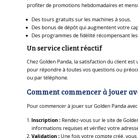
profiter de promotions hebdomadaires et mensue
Des tours gratuits sur les machines à sous.
Des bonus de dépôt qui augmentent votre capi
Des programmes de fidélité récompensant les 
Un service client réactif
Chez Golden Panda, la satisfaction du client est 
pour répondre à toutes vos questions ou préoccu
ou par téléphone.
Comment commencer à jouer ave
Pour commencer à jouer sur Golden Panda avec u
Inscription :
Rendez-vous sur le site de Golde
informations requises et vérifiez votre adresse
Validation :
Une fois votre compte créé, vous d