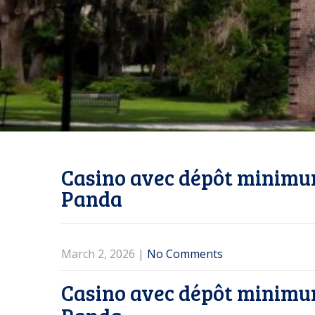
Casino avec dépôt minimum
Panda
March 2, 2026
|
No Comments
Casino avec dépôt minimum