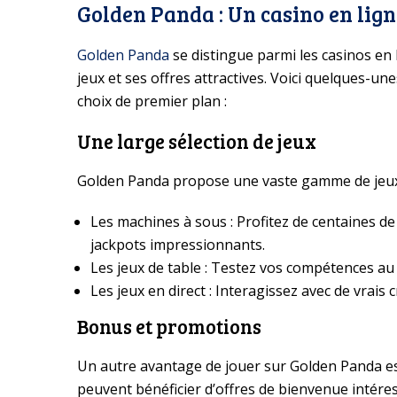
Golden Panda : Un casino en lign
Golden Panda
se distingue parmi les casinos en l
jeux et ses offres attractives. Voici quelques-u
choix de premier plan :
Une large sélection de jeux
Golden Panda propose une vaste gamme de jeux,
Les machines à sous : Profitez de centaines d
jackpots impressionnants.
Les jeux de table : Testez vos compétences au b
Les jeux en direct : Interagissez avec de vrai
Bonus et promotions
Un autre avantage de jouer sur Golden Panda es
peuvent bénéficier d’offres de bienvenue intére