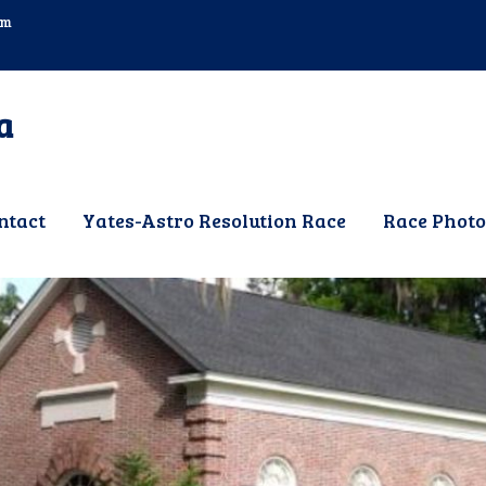
om
a
ntact
Yates-Astro Resolution Race
Race Photo