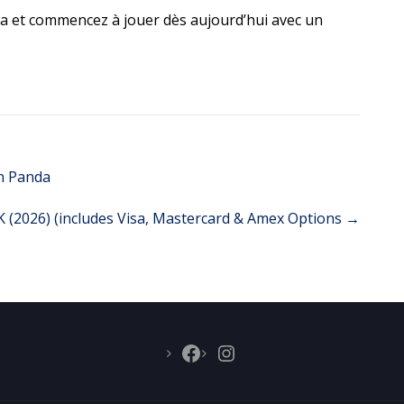
da et commencez à jouer dès aujourd’hui avec un
n Panda
K (2026) (includes Visa, Mastercard & Amex Options
→
Facebook
Instagram