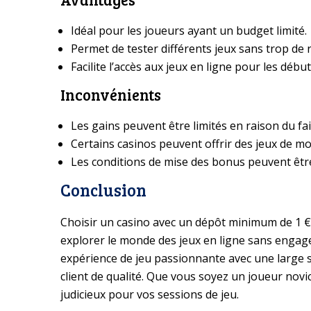
Idéal pour les joueurs ayant un budget limité.
Permet de tester différents jeux sans trop de r
Facilite l’accès aux jeux en ligne pour les débu
Inconvénients
Les gains peuvent être limités en raison du faib
Certains casinos peuvent offrir des jeux de m
Les conditions de mise des bonus peuvent être 
Conclusion
Choisir un casino avec un dépôt minimum de 1 €
explorer le monde des jeux en ligne sans engag
expérience de jeu passionnante avec une large sé
client de qualité. Que vous soyez un joueur nov
judicieux pour vos sessions de jeu.