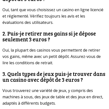
Oui, tant que vous choisissez un casino en ligne licencié
et réglementé. Vérifiez toujours les avis et les
évaluations des utilisateurs.
2. Puis-je retirer mes gains si je dépose
seulement 3 euros ?
Oui, la plupart des casinos vous permettent de retirer
vos gains, même avec un petit dépôt. Assurez-vous de
lire les conditions de retrait.
3. Quels types de jeux puis-je trouver dans
un casino avec dépôt de 3 euros ?
Vous trouverez une variété de jeux, y compris des
machines à sous, des jeux de table et des jeux en direct,
adaptés à différents budgets.