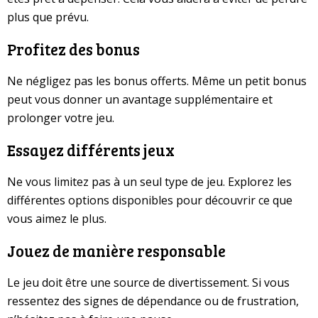
plus que prévu.
Profitez des bonus
Ne négligez pas les bonus offerts. Même un petit bonus
peut vous donner un avantage supplémentaire et
prolonger votre jeu.
Essayez différents jeux
Ne vous limitez pas à un seul type de jeu. Explorez les
différentes options disponibles pour découvrir ce que
vous aimez le plus.
Jouez de manière responsable
Le jeu doit être une source de divertissement. Si vous
ressentez des signes de dépendance ou de frustration,