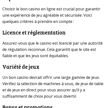
Choisir le bon casino en ligne est crucial pour garantir
une expérience de jeu agréable et sécurisée. Voici
quelques critères à prendre en compte :
Licence et réglementation
Assurez-vous que le casino est licencié par une autorité
de régulation reconnue. Cela garantit que le site est
fiable et que les jeux sont équitables.
Variété de jeux
Un bon casino devrait offrir une large gamme de jeux.
Vérifiez la sélection de machines à sous, de jeux de table
et de jeux en direct pour vous assurer qu’il y a
suffisamment de choix pour vous divertir.
Bonus et promotions