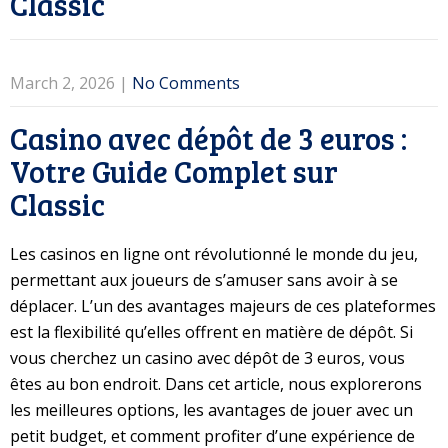
Classic
March 2, 2026
|
No Comments
Casino avec dépôt de 3 euros :
Votre Guide Complet sur
Classic
Les casinos en ligne ont révolutionné le monde du jeu,
permettant aux joueurs de s’amuser sans avoir à se
déplacer. L’un des avantages majeurs de ces plateformes
est la flexibilité qu’elles offrent en matière de dépôt. Si
vous cherchez un casino avec dépôt de 3 euros, vous
êtes au bon endroit. Dans cet article, nous explorerons
les meilleures options, les avantages de jouer avec un
petit budget, et comment profiter d’une expérience de