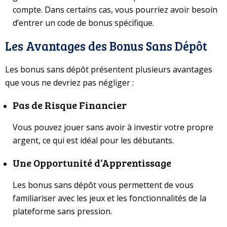
compte. Dans certains cas, vous pourriez avoir besoin
d’entrer un code de bonus spécifique.
Les Avantages des Bonus Sans Dépôt
Les bonus sans dépôt présentent plusieurs avantages
que vous ne devriez pas négliger :
Pas de Risque Financier
Vous pouvez jouer sans avoir à investir votre propre
argent, ce qui est idéal pour les débutants.
Une Opportunité d’Apprentissage
Les bonus sans dépôt vous permettent de vous
familiariser avec les jeux et les fonctionnalités de la
plateforme sans pression.