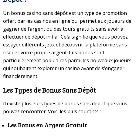
Un bonus casino sans dépôt est un type de promotion
offert par les casinos en ligne qui permet aux joueurs de
gagner de l’argent ou des tours gratuits sans avoir à
effectuer de dépôt initial. Cela signifie que vous pouvez
essayer différents jeux et découvrir la plateforme sans
risquer votre propre argent. Ces bonus sont
particulièrement populaires parmi les nouveaux joueurs
qui souhaitent explorer un casino avant de s’engager
financièrement.
Les Types de Bonus Sans Dépôt
Il existe plusieurs types de bonus sans dépôt que vous
pouvez rencontrer. Voici les plus courants :
Les Bonus en Argent Gratuit