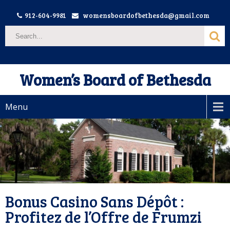
912-604-9981
womensboardofbethesda@gmail.com
Women’s Board of Bethesda
Menu
Bonus Casino Sans Dépôt :
Profitez de l’Offre de Frumzi