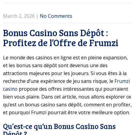
March 2, 2026
|
No Comments
Bonus Casino Sans Dépôt :
Profitez de l’Offre de Frumzi
Le monde des casinos en ligne est en pleine expansion,
et les bonus sans dépôt sont devenus une des
attractions majeures pour les joueurs. Si vous êtes à la
recherche d’une expérience de jeu sans risque, le
Frumzi
casino
propose des offres intéressantes qui pourraient
bien vous plaire. Dans cet article, nous allons explorer ce
qu’est un bonus casino sans dépôt, comment en profiter,
et pourquoi Frumzi pourrait être votre meilleure option.
Qu’est-ce qu’un Bonus Casino Sans
Dépôt ?