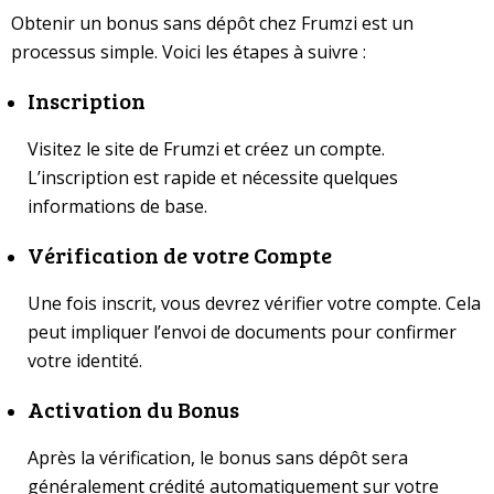
Obtenir un bonus sans dépôt chez Frumzi est un
processus simple. Voici les étapes à suivre :
Inscription
Visitez le site de Frumzi et créez un compte.
L’inscription est rapide et nécessite quelques
informations de base.
Vérification de votre Compte
Une fois inscrit, vous devrez vérifier votre compte. Cela
peut impliquer l’envoi de documents pour confirmer
votre identité.
Activation du Bonus
Après la vérification, le bonus sans dépôt sera
généralement crédité automatiquement sur votre